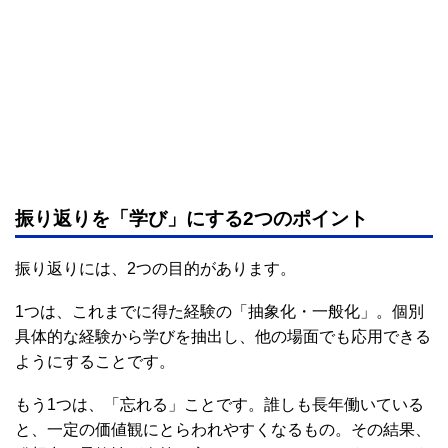
振り返りを「学び」にする2つのポイント
振り返りには、2つの目的があります。
1つは、これまでに得た経験の「抽象化・一般化」。個別
具体的な経験から学びを抽出し、他の場面でも応用できる
ようにすることです。
もう1つは、「忘れる」ことです。誰しも長年働いている
と、一定の価値観にとらわれやすくなるもの。その結果、