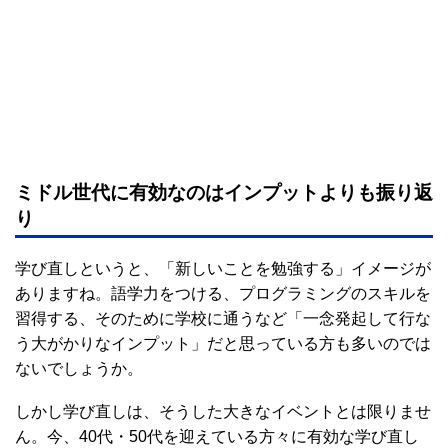
ミドル世代に有効なのはインプットよりも振り返
り
学び直しというと、「新しいことを勉強する」イメージが
ありますね。語学力をつける、プログラミングのスキルを
習得する、そのために学校に通うなど「一念発起して行な
う大がかりなインプット」だと思っている方も多いのでは
ないでしょうか。
しかし学び直しは、そうした大きなイベントとは限りませ
ん。今、40代・50代を迎えている方々に有効な学び直し