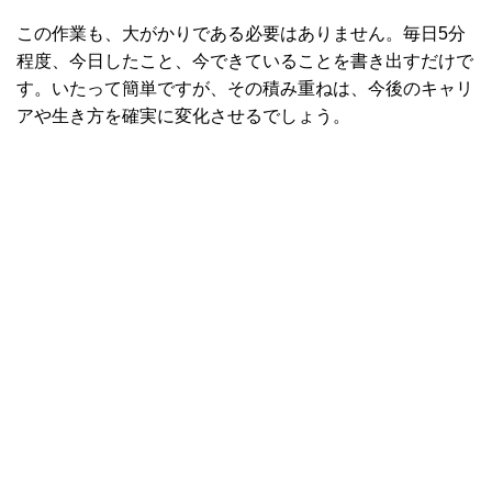
この作業も、大がかりである必要はありません。毎日5分
程度、今日したこと、今できていることを書き出すだけで
す。いたって簡単ですが、その積み重ねは、今後のキャリ
アや生き方を確実に変化させるでしょう。