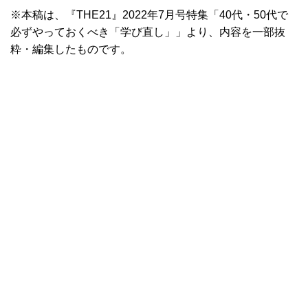
※本稿は、『THE21』2022年7月号特集「40代・50代で
必ずやっておくべき「学び直し」」より、内容を一部抜
粋・編集したものです。