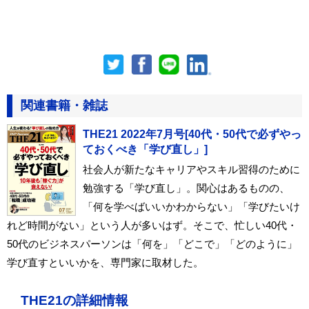
関連書籍・雑誌
THE21 2022年7月号[40代・50代で必ずやっ
ておくべき「学び直し」]
社会人が新たなキャリアやスキル習得のために
勉強する「学び直し」。関心はあるものの、
「何を学べばいいかわからない」「学びたいけ
れど時間がない」という人が多いはず。そこで、忙しい40代・
50代のビジネスパーソンは「何を」「どこで」「どのように」
学び直すといいかを、専門家に取材した。
THE21の詳細情報