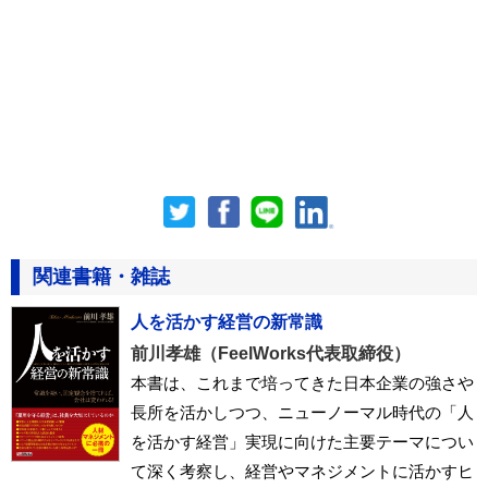
関連書籍・雑誌
人を活かす経営の新常識
前川孝雄（FeelWorks代表取締役）
本書は、これまで培ってきた日本企業の強さや
長所を活かしつつ、ニューノーマル時代の「人
を活かす経営」実現に向けた主要テーマについ
て深く考察し、経営やマネジメントに活かすヒ