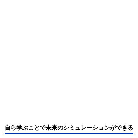
自ら学ぶことで未来のシミュレーションができる