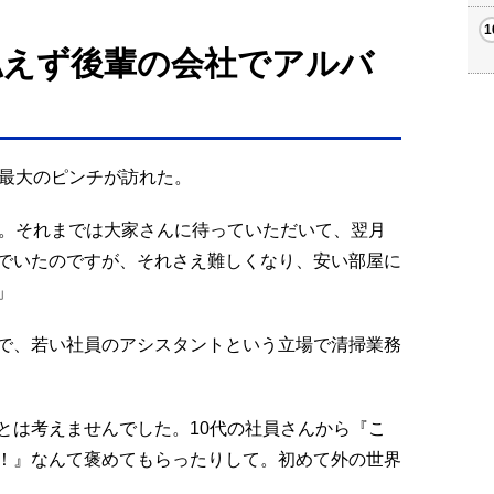
払えず後輩の会社でアルバ
で最大のピンチが訪れた。
す。それまでは大家さんに待っていただいて、翌月
でいたのですが、それさえ難しくなり、安い部屋に
」
で、若い社員のアシスタントという立場で清掃業務
とは考えませんでした。10代の社員さんから『こ
！』なんて褒めてもらったりして。初めて外の世界