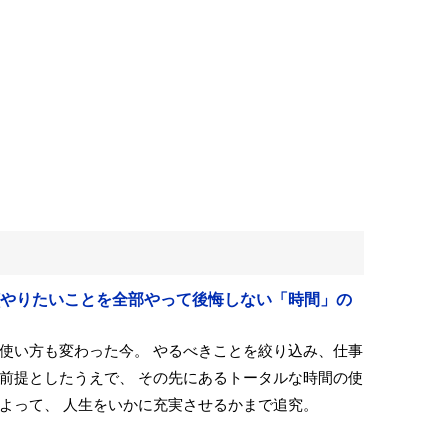
2月号 [やりたいことを全部やって後悔しない「時間」の
使い方も変わった今。 やるべきことを絞り込み、仕事
前提としたうえで、 その先にあるトータルな時間の使
よって、 人生をいかに充実させるかまで追究。