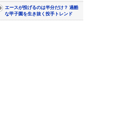
エースが投げるのは半分だけ？ 過酷
な甲子園を生き抜く投手トレンド