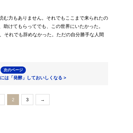
読む力もありません。それでもここまで来られたの
、助けてもらってでも、この世界にいたかった。
け、それでも辞めなかった。ただの自分勝手な人間
次のページ
には「発酵」しておいしくなる >
2
3
→