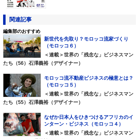
関連記事
編集部のおすすめ
新世代を先取り？モロッコ流家づくり
（モロッコ６）
＜連載＞世界の「残念な」ビジネスマン
たち（56）石澤義裕（デザイナー）
モロッコ流不動産ビジネスの極意とは？
（モロッコ５）
＜連載＞世界の「残念な」ビジネスマン
たち（55）石澤義裕（デザイナー）
なぜか日本人をひきつけるアフリカのイ
ンターン・ビジネス（モロッコ４）
＜連載＞世界の「残念な」ビジネスマン