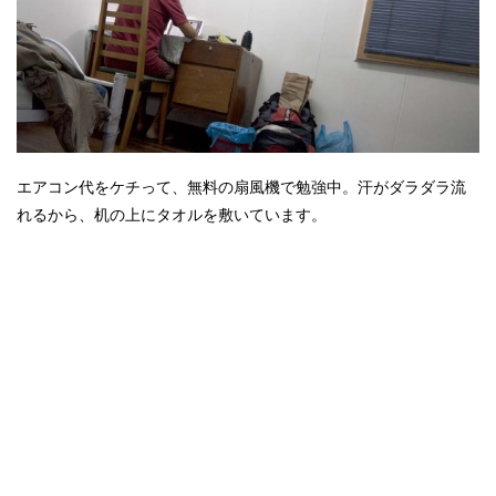
エアコン代をケチって、無料の扇風機で勉強中。汗がダラダラ流
れるから、机の上にタオルを敷いています。