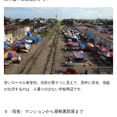
安いローカル食堂街。治安が悪そうに見えて、意外に安全。強盗
が出没するのは、人通りの少ない学校周辺です。
５〈宿舎〉マンションから屋根裏部屋まで