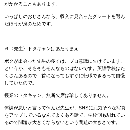
がかかることもあります。
いっぱしのおじさんなら、収入に見合ったグレードを選ん
だほうが身のためです。
６〈先生〉ドタキャンはあたりまえ
ボクが出会った先生の多くは、プロ意識に欠けています。
というか、そもそもそんなものはないです。英語学校はた
くさんあるので、首になってもすぐに転職できるって自慢
していたので。
授業のドタキャン、無断欠席は珍しくありません。
体調が悪いと言って休んだ先生が、SNSに元気そうな写真
をアップしているなんてよくある話で、学校側も馴れてい
るので問題が大きくならないという問題の大きさです。