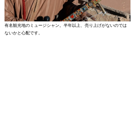
有名観光地のミュージシャン。半年以上、売り上げがないのでは
ないかと心配です。