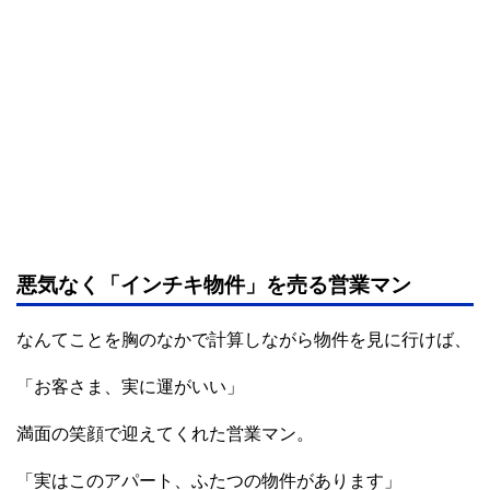
悪気なく「インチキ物件」を売る営業マン
なんてことを胸のなかで計算しながら物件を見に行けば、
「お客さま、実に運がいい」
満面の笑顔で迎えてくれた営業マン。
「実はこのアパート、ふたつの物件があります」