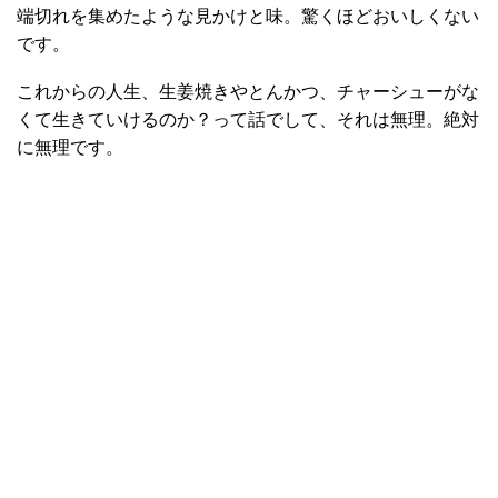
端切れを集めたような見かけと味。驚くほどおいしくない
です。
これからの人生、生姜焼きやとんかつ、チャーシューがな
くて生きていけるのか？って話でして、それは無理。絶対
に無理です。