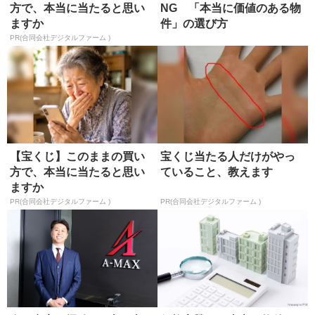
方で、本当に当たると思い
NG 「本当に価値のある物
ますか
件」の選び方
PR(合同会社デジタルファーム )
【宝くじ】このままの買い
宝くじ当たる人だけがやっ
方で、本当に当たると思い
ていること、教えます
ますか
PR(合同会社デジタルファーム )
PR(合同会社デジタルファーム )