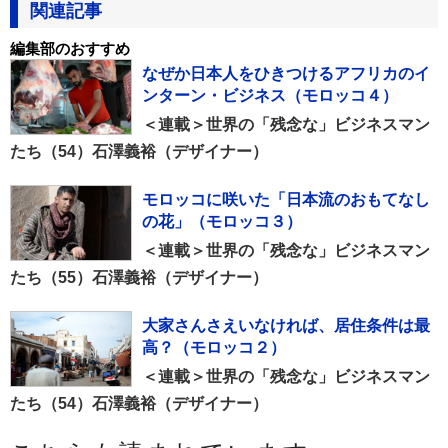
関連記事
編集部のおすすめ
なぜか日本人をひきつけるアフリカのイ
ンターン・ビジネス（モロッコ４）
＜連載＞世界の「残念な」ビジネスマン
たち（54）石澤義裕（デザイナー）
モロッコに咲いた「日本流のおもてなし
の花」（モロッコ３）
＜連載＞世界の「残念な」ビジネスマン
たち（55）石澤義裕（デザイナー）
大家さんさえいなければ、居住条件は最
高？（モロッコ２）
＜連載＞世界の「残念な」ビジネスマン
たち（54）石澤義裕（デザイナー）