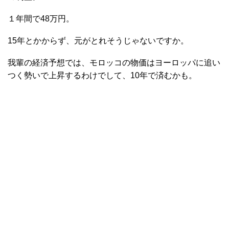
１年間で48万円。
15年とかからず、元がとれそうじゃないですか。
我輩の経済予想では、モロッコの物価はヨーロッパに追い
つく勢いで上昇するわけでして、10年で済むかも。