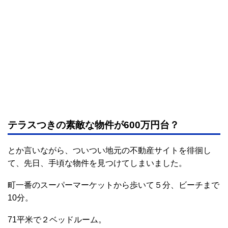
テラスつきの素敵な物件が600万円台？
とか言いながら、ついつい地元の不動産サイトを徘徊し
て、先日、手頃な物件を見つけてしまいました。
町一番のスーパーマーケットから歩いて５分、ビーチまで
10分。
71平米で２ベッドルーム。