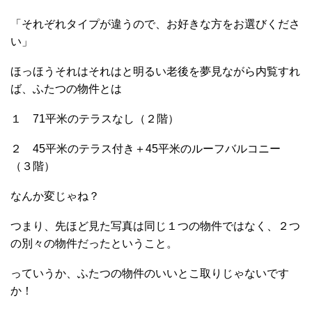
「それぞれタイプが違うので、お好きな方をお選びくださ
い」
ほっほうそれはそれはと明るい老後を夢見ながら内覧すれ
ば、ふたつの物件とは
１ 71平米のテラスなし（２階）
２ 45平米のテラス付き＋45平米のルーフバルコニー
（３階）
なんか変じゃね？
つまり、先ほど見た写真は同じ１つの物件ではなく、２つ
の別々の物件だったということ。
っていうか、ふたつの物件のいいとこ取りじゃないです
か！