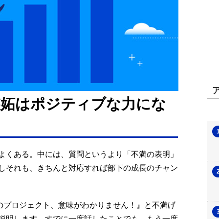
嫉妬はポジティブな力にな
よくある。中には、質問というより「不満の表明」
しそれも、きちんと対応すれば部下の成長のチャン
のプロジェクト、意味がわかりません！』と不満げ
説明します。すでに一度話したことでも、もう一度