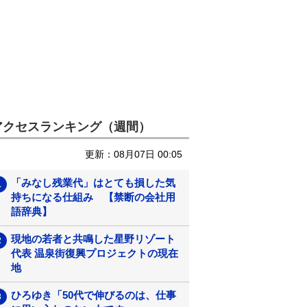
アクセスランキング（週間）
更新：08月07日 00:05
「みなし残業代」はとても損した気
持ちになる仕組み 【禁断の会社用
語辞典】
現地の若者と共鳴した星野リゾート
代表 温泉街復興プロジェクトの現在
地
ひろゆき「50代で伸びるのは、仕事