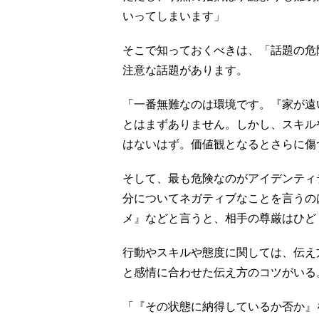
いってしまいます」
そこで知っておくべきは、「話題の危
注意な話題があります。
「一番無難なのは環境です。『家が遠
とはまずありません。しかし、スキル
はないはず。価値観となるとさらに傷
そして、最も危険なのがアイデンティ
分についてネガティブなことを言うの
メ』などと言うと、相手の尊厳はひど
行動やスキルや態度に関しては、伝え
と感情に合わせた伝え方のコツがいる
「『その状態に納得しているか否か』