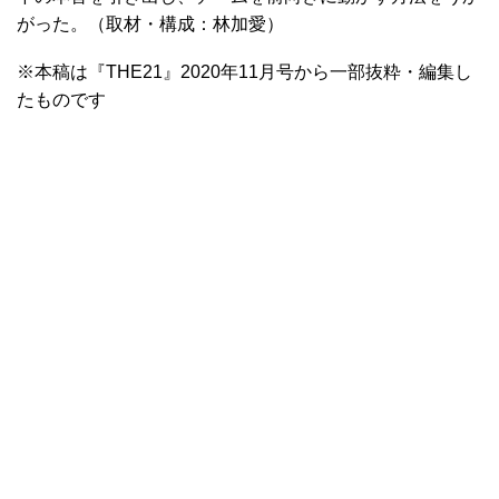
がった。（取材・構成：林加愛）
※本稿は『THE21』2020年11月号から一部抜粋・編集し
たものです