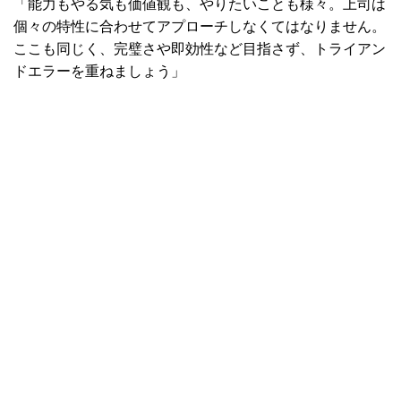
「能力もやる気も価値観も、やりたいことも様々。上司は
個々の特性に合わせてアプローチしなくてはなりません。
ここも同じく、完璧さや即効性など目指さず、トライアン
ドエラーを重ねましょう」