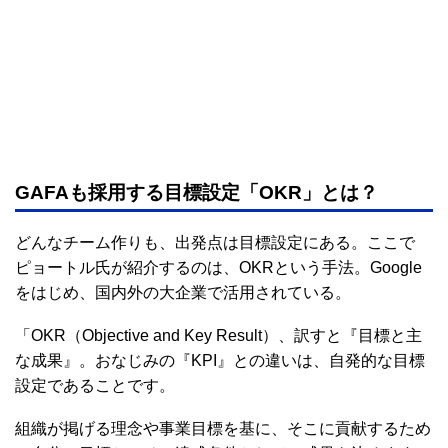
GAFAも採用する目標設定「OKR」とは？
どんなチーム作りも、出発点は目標設定にある。ここで
ピョートル氏が紹介するのは、OKRという手法。Google
をはじめ、国内外の大企業で活用されている。
「OKR（Objective and Key Result）、訳すと『目標と主
な成果』。おなじみの『KPI』との違いは、自発的な目標
設定であることです。
組織が掲げる理念や事業目標を基に、そこに貢献するため