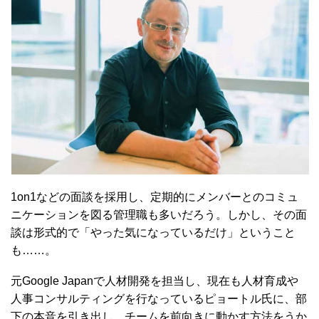
1on1などの面談を採用し、定期的にメンバーとのコミュ
ニケーションを図る管理職も多いだろう。しかし、その面
談は形式的で「やった気になっているだけ」ということ
も……。
元Google Japanで人材開発を担当し、現在も人材育成や
人事コンサルティングを行なっているピョートル氏に、部
下の本音を引き出し、チームを前向きに動かす方法をうか