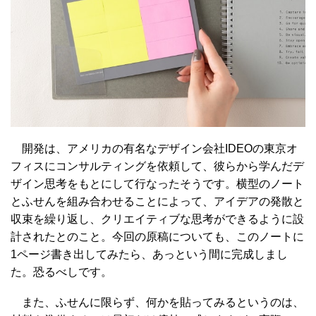
開発は、アメリカの有名なデザイン会社IDEOの東京オ
フィスにコンサルティングを依頼して、彼らから学んだデ
ザイン思考をもとにして行なったそうです。横型のノート
とふせんを組み合わせることによって、アイデアの発散と
収束を繰り返し、クリエイティブな思考ができるように設
計されたとのこと。今回の原稿についても、このノートに
1ページ書き出してみたら、あっという間に完成しまし
た。恐るべしです。
また、ふせんに限らず、何かを貼ってみるというのは、