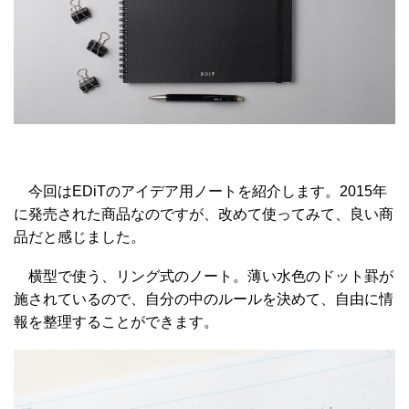
今回はEDiTのアイデア用ノートを紹介します。2015年
に発売された商品なのですが、改めて使ってみて、良い商
品だと感じました。
横型で使う、リング式のノート。薄い水色のドット罫が
施されているので、自分の中のルールを決めて、自由に情
報を整理することができます。