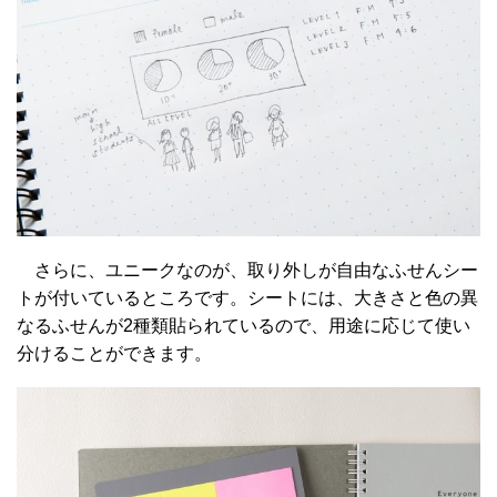
さらに、ユニークなのが、取り外しが自由なふせんシー
トが付いているところです。シートには、大きさと色の異
なるふせんが2種類貼られているので、用途に応じて使い
分けることができます。