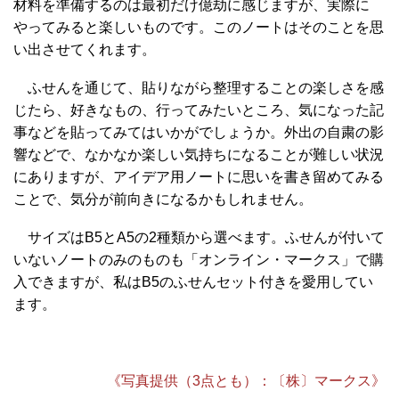
材料を準備するのは最初だけ億劫に感じますが、実際に
やってみると楽しいものです。このノートはそのことを思
い出させてくれます。
ふせんを通じて、貼りながら整理することの楽しさを感
じたら、好きなもの、行ってみたいところ、気になった記
事などを貼ってみてはいかがでしょうか。外出の自粛の影
響などで、なかなか楽しい気持ちになることが難しい状況
にありますが、アイデア用ノートに思いを書き留めてみる
ことで、気分が前向きになるかもしれません。
サイズはB5とA5の2種類から選べます。ふせんが付いて
いないノートのみのものも「オンライン・マークス」で購
入できますが、私はB5のふせんセット付きを愛用してい
ます。
《写真提供（3点とも）：〔株〕マークス》