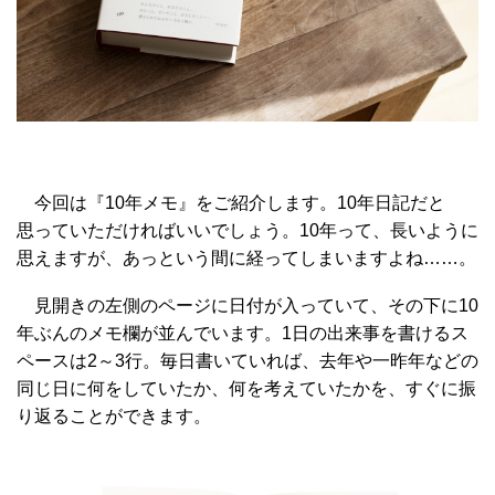
今回は『10年メモ』をご紹介します。10年日記だと
思っていただければいいでしょう。10年って、長いように
思えますが、あっという間に経ってしまいますよね……。
見開きの左側のページに日付が入っていて、その下に10
年ぶんのメモ欄が並んでいます。1日の出来事を書けるス
ペースは2～3行。毎日書いていれば、去年や一昨年などの
同じ日に何をしていたか、何を考えていたかを、すぐに振
り返ることができます。