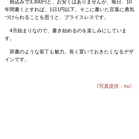
税込みで3,300円と、お安くはありませんが、毎日、10
年間書くとすれば、1日1円以下。そこに書いた言葉に勇気
づけられることを思うと、プライスレスです。
4月始まりなので、書き始めるのを楽しみにしていま
す。
辞書のような装丁も魅力。長く置いておきたくなるデザ
インです。
《写真提供：nu》