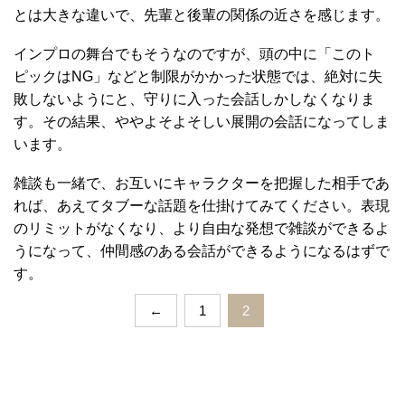
とは大きな違いで、先輩と後輩の関係の近さを感じます。
インプロの舞台でもそうなのですが、頭の中に「このト
ピックはNG」などと制限がかかった状態では、絶対に失
敗しないようにと、守りに入った会話しかしなくなりま
す。その結果、ややよそよそしい展開の会話になってしま
います。
雑談も一緒で、お互いにキャラクターを把握した相手であ
れば、あえてタブーな話題を仕掛けてみてください。表現
のリミットがなくなり、より自由な発想で雑談ができるよ
うになって、仲間感のある会話ができるようになるはずで
す。
←
1
2