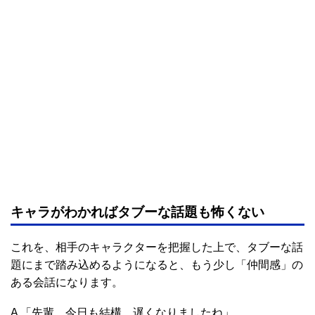
キャラがわかればタブーな話題も怖くない
これを、相手のキャラクターを把握した上で、タブーな話
題にまで踏み込めるようになると、もう少し「仲間感」の
ある会話になります。
A 「先輩、今日も結構、遅くなりましたね」