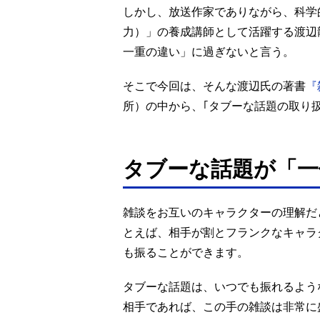
しかし、放送作家でありながら、科学
力）」の養成講師として活躍する渡辺
一重の違い」に過ぎないと言う。
そこで今回は、そんな渡辺氏の著書
『
所）の中から、｢タブーな話題の取り
タブーな話題が「一
雑談をお互いのキャラクターの理解だ
とえば、相手が割とフランクなキャラ
も振ることができます。
タブーな話題は、いつでも振れるよう
相手であれば、この手の雑談は非常に