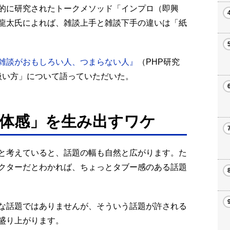
的に研究されたトークメソッド「インプロ（即興
龍太氏によれば、雑談上手と雑談下手の違いは「紙
雑談がおもしろい人、つまらない人』
（PHP研究
扱い方」について語っていただいた。
体感」を生み出すワケ
と考えていると、話題の幅も自然と広がります。た
クターだとわかれば、ちょっとタブー感のある話題
な話題ではありませんが、そういう話題が許される
盛り上がります。