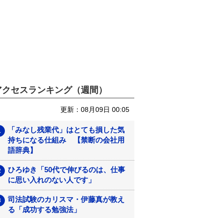
アクセスランキング（週間）
更新：08月09日 00:05
「みなし残業代」はとても損した気
持ちになる仕組み 【禁断の会社用
語辞典】
ひろゆき「50代で伸びるのは、仕事
に思い入れのない人です」
司法試験のカリスマ・伊藤真が教え
る「成功する勉強法」