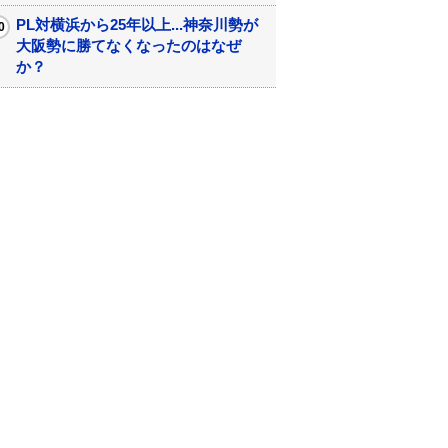
PL対横浜から25年以上...神奈川勢が
大阪勢に勝てなくなったのはなぜ
か？