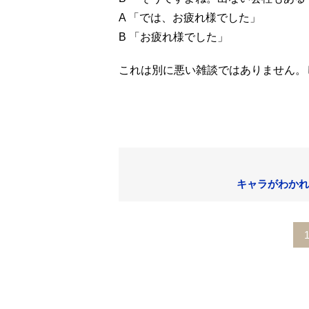
A 「では、お疲れ様でした」
B 「お疲れ様でした」
これは別に悪い雑談ではありません。
キャラがわかれ