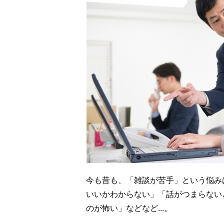
今も昔も、「雑談が苦手」という悩み
いいかわからない」「話がつまらない
のが怖い」などなど...。