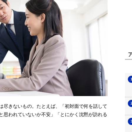
は尽きないもの。たとえば、「初対面で何を話して
と思われていないか不安」「とにかく沈黙が訪れる