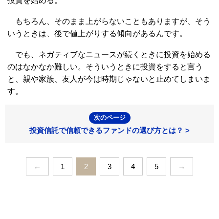
投資を始める。
もちろん、そのまま上がらないこともありますが、そう
いうときは、後で値上がりする傾向があるんです。
でも、ネガティブなニュースが続くときに投資を始める
のはなかなか難しい。そういうときに投資をすると言う
と、親や家族、友人が今は時期じゃないと止めてしまいま
す。
次のページ
投資信託で信頼できるファンドの選び方とは？ >
←
1
2
3
4
5
→