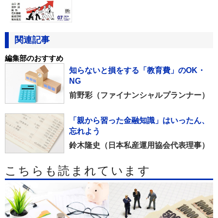
関連記事
編集部のおすすめ
知らないと損をする「教育費」のOK・
NG
前野彩（ファイナンシャルプランナー）
「親から習った金融知識」はいったん、
忘れよう
鈴木隆史（日本私産運用協会代表理事）
こちらも読まれています