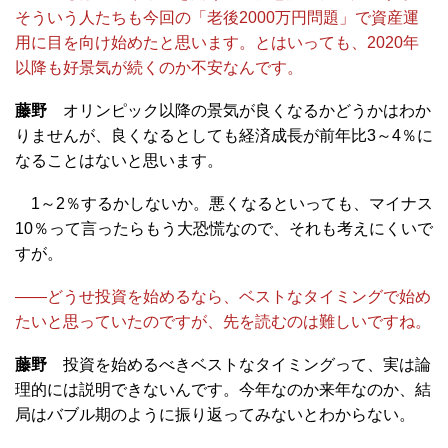
そういう人たちも今回の「老後2000万円問題」で資産運
用に目を向け始めたと思います。とはいっても、2020年
以降も好景気が続くのか不安なんです。
藤野
オリンピック以降の景気が良くなるかどうかはわか
りませんが、良くなるとしても経済成長が前年比3～4％に
なることはないと思います。
1～2％するかしないか。悪くなるといっても、マイナス
10％って言ったらもう大恐慌なので、それも考えにくいで
すが。
――どうせ投資を始めるなら、ベストなタイミングで始め
たいと思っていたのですが、先を読むのは難しいですね。
藤野
投資を始めるべきベストなタイミングって、実は論
理的には説明できないんです。今年なのか来年なのか、結
局はバブル期のように振り返ってみないとわからない。