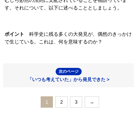
むしろ必然の法則に支配されていることを物語っていま
す。それについて、以下に述べることとしましょう。
ポイント
科学史に残る多くの大発見が、偶然のきっかけ
で生じている。これは、何を意味するのか？
次のページ
「いつも考えていた」から発見できた >
1
2
3
→