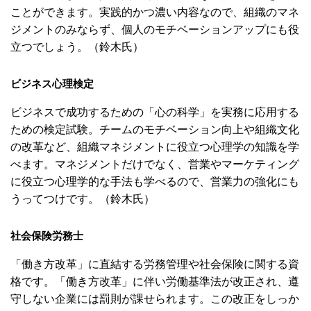
ことができます。実践的かつ濃い内容なので、組織のマネ
ジメントのみならず、個人のモチベーションアップにも役
立つでしょう。（鈴木氏）
ビジネス心理検定
ビジネスで成功するための「心の科学」を実務に応用する
ための検定試験。チームのモチベーション向上や組織文化
の改革など、組織マネジメントに役立つ心理学の知識を学
べます。マネジメントだけでなく、営業やマーケティング
に役立つ心理学的な手法も学べるので、営業力の強化にも
うってつけです。（鈴木氏）
社会保険労務士
「働き方改革」に直結する労務管理や社会保険に関する資
格です。「働き方改革」に伴い労働基準法が改正され、遵
守しない企業には罰則が課せられます。この改正をしっか