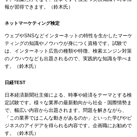
報が習得できます。（鈴木氏）
ネットマーケティング検定
ウェブやSNSなどインターネットの特性を生かしたマーケ
ティングの知識やノウハウが身につく資格です。試験で
は、インターネット広告の種類や特徴、検索エンジン対策
のノウハウなども出題されるので、実践的な知識を学べま
す。（鈴木氏）
日経TEST
日本経済新聞社主催による、時事や経済をテーマとする検
定試験です。様々な業界の最新動向から社会・国際情勢ま
で、幅広い内容から出題されます。問題を解きながら、
「この業界ではこんな動きがあるのか」といった学びやビ
ジネスのアイデアを得られる内容です。企画職にお勧めで
す。（鈴木氏）