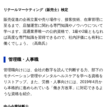
リテールマーケティング（販売士）検定
販売促進の企画立案や売り場作り、接客技術、在庫管理に
至るまで、店舗運営に関わる専門知識やノウハウについて
学べます。流通業界唯一の公的資格で、1級や2級ともなれ
ば高度な専門知識を習得できるので、社内評価にも有利に
働くでしょう。（高島氏）
管理職・人事職
管理職向けには、会社の数字を読んで判断する力、部下の
モチベーション管理やメンタルヘルスケアを学べる資格を
リストアップ。また、労務・人事向けには、2019年4月か
ら本格的に進められている「働き方改革」に対応できるよ
うな資格を紹介。
中小企業診断士