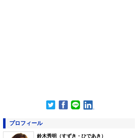
プロフィール
鈴木秀明
（すずき・ひであき）