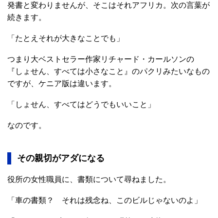
発書と変わりませんが、そこはそれアフリカ。次の言葉が
続きます。
「たとえそれが大きなことでも」
つまり大ベストセラー作家リチャード・カールソンの
『しょせん、すべては小さなこと』のパクリみたいなもの
ですが、ケニア版は違います。
「しょせん、すべてはどうでもいいこと」
なのです。
その親切がアダになる
役所の女性職員に、書類について尋ねました。
「車の書類？ それは残念ね、このビルじゃないのよ」