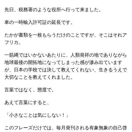
先日、税務署のような役所へ行って来ました。
車の一時輸入許可証の延長です。
たかが書類を一枚もらうだけのことですが、そこはそれア
フリカ。
一筋縄ではいかないあたりに、人類発祥の地でありながら
地球最後の開拓地になってしまった感が滲み出ています
が、日本の学校では決して教えてくれない、生きるうえで
大切なことを教えてくれました。
言葉ではなく、態度で。
あえて言葉にすると、
「小さなことは気にしない！」
このフレーズだけでは、毎月発刊される有象無象の自己啓