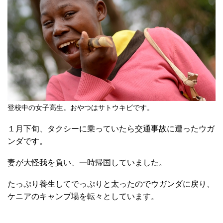
登校中の女子高生。おやつはサトウキビです。
１月下旬、タクシーに乗っていたら交通事故に遭ったウガ
ンダです。
妻が大怪我を負い、一時帰国していました。
たっぷり養生してでっぷりと太ったのでウガンダに戻り、
ケニアのキャンプ場を転々としています。