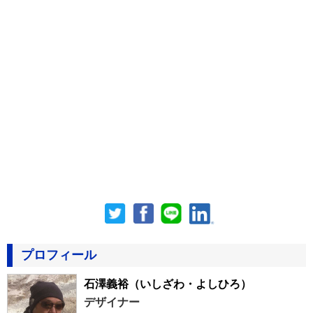
プロフィール
石澤義裕
（いしざわ・よしひろ）
デザイナー