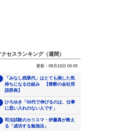
アクセスランキング（週間）
更新：08月10日 00:05
「みなし残業代」はとても損した気
持ちになる仕組み 【禁断の会社用
語辞典】
ひろゆき「50代で伸びるのは、仕事
に思い入れのない人です」
司法試験のカリスマ・伊藤真が教え
る「成功する勉強法」