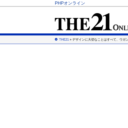
PHPオンライン
THE21
» デザインに大切なことはすべて、ウガ