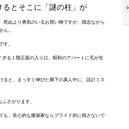
けるとそこに「謎の柱」が
、死ぬより勇気のいるお買い物ですが、残念ながら
せん。
です。
しすぎる１階正面の入り口。昭和のアパートに毛が生
けると、まっすぐ伸びた廊下の真ん中に、設計ミス
ちふさがります。
ても、良心的な建築家ならプライド的に残さないで