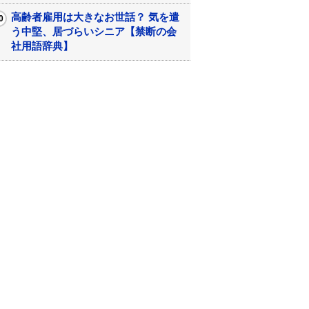
高齢者雇用は大きなお世話？ 気を遣
う中堅、居づらいシニア【禁断の会
社用語辞典】