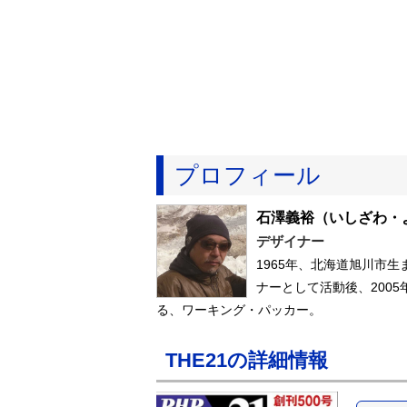
プロフィール
石澤義裕
（いしざわ・
デザイナー
1965年、北海道旭川市
ナーとして活動後、200
る、ワーキング・パッカー。
THE21の詳細情報