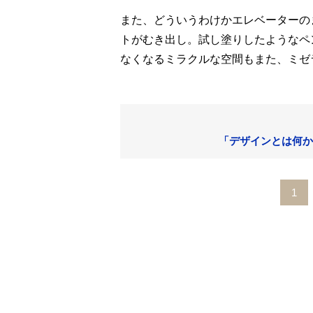
また、どういうわけかエレベーターの
トがむき出し。試し塗りしたようなペ
なくなるミラクルな空間もまた、ミゼ
「デザインとは何か
1