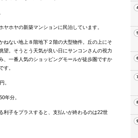
。
ホヤホヤの新築マンションに民泊しています。
かねない地上８階地下２階の大型物件。丘の上にそ
眺望。そうとう天気が良い日にサンコンさんの視力
み、一番人気のショッピングモールが徒歩圏ですか
です。
万円。
50年分。
る利子をプラスすると、支払いが終わるのは22世