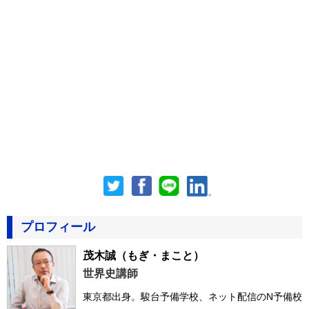
プロフィール
茂木誠
（もぎ・まこと）
世界史講師
東京都出身。駿台予備学校、ネット配信のN予備校