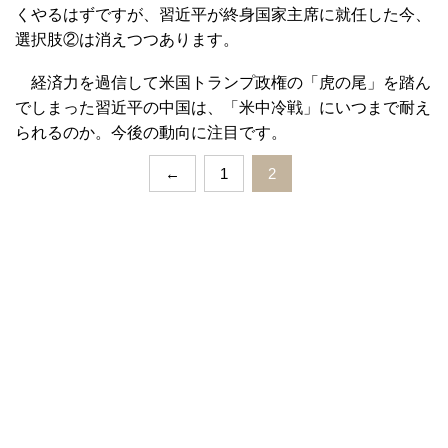
くやるはずですが、習近平が終身国家主席に就任した今、
選択肢②は消えつつあります。
経済力を過信して米国トランプ政権の「虎の尾」を踏ん
でしまった習近平の中国は、「米中冷戦」にいつまで耐え
られるのか。今後の動向に注目です。
←
1
2