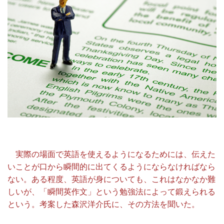
実際の場面で英語を使えるようになるためには、伝えた
いことが口から瞬間的に出てくるようにならなければなら
ない。ある程度、英語が身についても、これはなかなか難
しいが、「瞬間英作文」という勉強法によって鍛えられる
という。考案した森沢洋介氏に、その方法を聞いた。