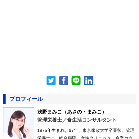
プロフィール
浅野まみこ
（あさの・まみこ）
管理栄養士／食生活コンサルタント
1975年生まれ。97年、東京家政大学卒業後、管理
栄養士に。総合病院、女性クリニック、企業カウ