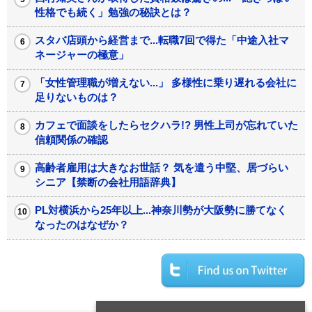
性格でも続く」勉強の秘訣とは？
スタバ店頭から経営まで...転職7回で得た「中途入社マ
ネージャーの極意」
「女性管理職が増えない...」 多様性に乗り遅れる会社に
足りないものは？
カフェで面談をしたらセクハラ!? 男性上司が忘れていた
信頼関係の確認
高齢者雇用は大きなお世話？ 気を遣う中堅、居づらい
シニア【禁断の会社用語辞典】
PL対横浜から25年以上...神奈川勢が大阪勢に勝てなく
なったのはなぜか？