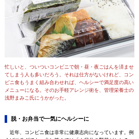
忙しいと、ついついコンビニで朝・昼・夜ごはんを済ませ
てしまう人も多いだろう。それは仕方がないけれど、コン
ビニ食もうまく組み合わせれば、ヘルシーで満足度の高い
メニューになる。そのお手軽アレンジ術を、管理栄養士の
浅野まみこ氏にうかがった。
脱・お弁当で一気にヘルシーに
近年、コンビニ食は非常に健康志向になっています。例