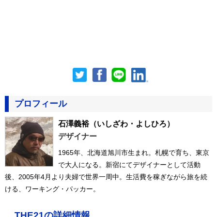
プロフィール
石澤義裕
（いしざわ・よしひろ）
デザイナー
1965年、北海道旭川市生まれ。札幌で育ち、東京
で大人になる。新宿にてデザイナーとして活動
後、2005年4月より夫婦で世界一周中。生活費を稼ぎながら旅を続
ける、ワーキング・パッカー。
THE21の詳細情報