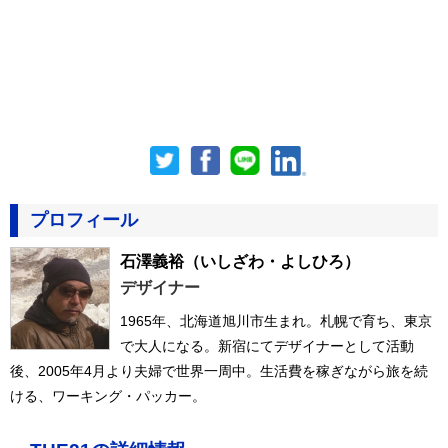
プロフィール
石澤義裕
（いしざわ・よしひろ）
デザイナー
1965年、北海道旭川市生まれ。札幌で育ち、東京
で大人になる。新宿にてデザイナーとして活動
後、2005年4月より夫婦で世界一周中。生活費を稼ぎながら旅を続
ける、ワーキング・パッカー。