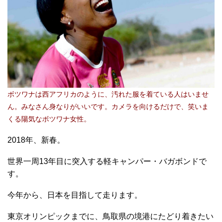
ボツワナは西アフリカのように、汚れた服を着ている人はいませ
ん。みなさん身なりがいいです。カメラを向けるだけで、笑いま
くる陽気なボツワナ女性。
2018年、新春。
世界一周13年目に突入する軽キャンパー・バガボンドで
す。
今年から、日本を目指して走ります。
東京オリンピックまでに、鳥取県の境港にたどり着きたい