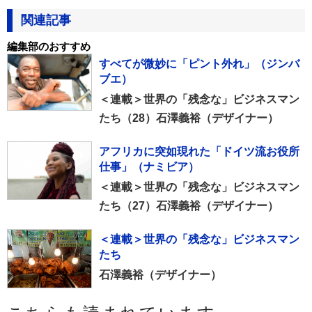
関連記事
編集部のおすすめ
すべてが微妙に「ピント外れ」（ジンバ
ブエ）
＜連載＞世界の「残念な」ビジネスマン
たち（28）石澤義裕（デザイナー）
アフリカに突如現れた「ドイツ流お役所
仕事」（ナミビア）
＜連載＞世界の「残念な」ビジネスマン
たち（27）石澤義裕（デザイナー）
＜連載＞世界の「残念な」ビジネスマン
たち
石澤義裕（デザイナー）