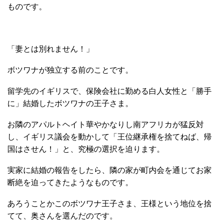
ものです。
「妻とは別れません！」
ボツワナが独立する前のことです。
留学先のイギリスで、保険会社に勤める白人女性と「勝手
に」結婚したボツワナの王子さま。
お隣のアパルトヘイト華やかなりし南アフリカが猛反対
し、イギリス議会を動かして「王位継承権を捨てねば、帰
国はさせん！」と、究極の選択を迫ります。
実家に結婚の報告をしたら、隣の家が町内会を通じてお家
断絶を迫ってきたようなものです。
あろうことかこのボツワナ王子さま、王様という地位を捨
てて、奥さんを選んだのです。