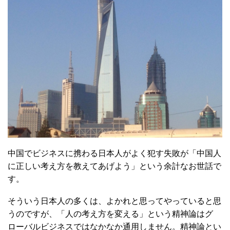
中国でビジネスに携わる日本人がよく犯す失敗が「中国人
に正しい考え方を教えてあげよう」という余計なお世話で
す。
そういう日本人の多くは、よかれと思ってやっていると思
うのですが、「人の考え方を変える」という精神論はグ
ローバルビジネスではなかなか通用しません。精神論とい