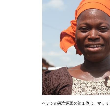
ベナンの死亡原因の第１位は、マラリ