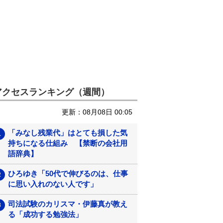
アクセスランキング（週間）
更新：08月08日 00:05
「みなし残業代」はとても損した気
持ちになる仕組み 【禁断の会社用
語辞典】
ひろゆき「50代で伸びるのは、仕事
に思い入れのない人です」
司法試験のカリスマ・伊藤真が教え
る「成功する勉強法」