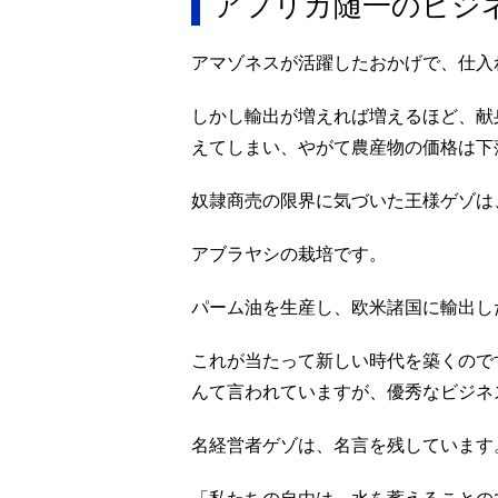
アフリカ随一のビジ
アマゾネスが活躍したおかげで、仕入
しかし輸出が増えれば増えるほど、献
えてしまい、やがて農産物の価格は下
奴隷商売の限界に気づいた王様ゲゾは
アブラヤシの栽培です。
パーム油を生産し、欧米諸国に輸出し
これが当たって新しい時代を築くので
んて言われていますが、優秀なビジネ
名経営者ゲゾは、名言を残しています