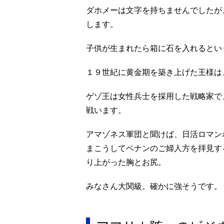
ダホメーは文字を持ちませんでしたが
します。
子供が生まれたら箱に石を入れるとい
１９世紀に黄金期を築き上げた王様は
ゲゾ王は女性兵士を採用した戦略家で、
戦います。
アマゾネス軍団と聞けば、日活ロマン
まこうしてベナンのご婦人方を拝見す
り上がった胸とお尻。
みなさん大関級。確かに強そうです。