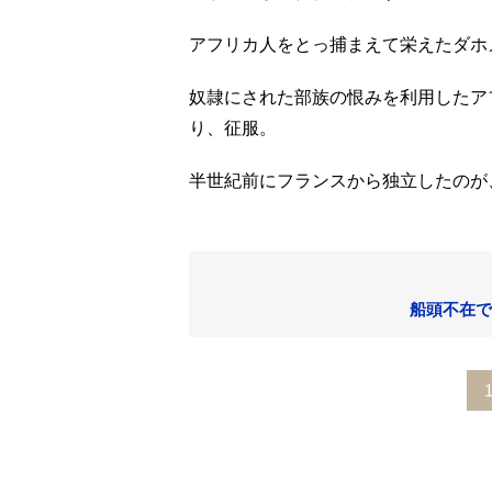
アフリカ人をとっ捕まえて栄えたダホ
奴隷にされた部族の恨みを利用したア
り、征服。
半世紀前にフランスから独立したのが
船頭不在で