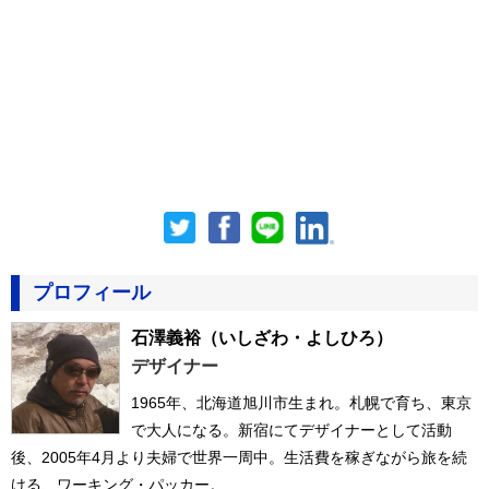
プロフィール
石澤義裕
（いしざわ・よしひろ）
デザイナー
1965年、北海道旭川市生まれ。札幌で育ち、東京
で大人になる。新宿にてデザイナーとして活動
後、2005年4月より夫婦で世界一周中。生活費を稼ぎながら旅を続
ける、ワーキング・パッカー。