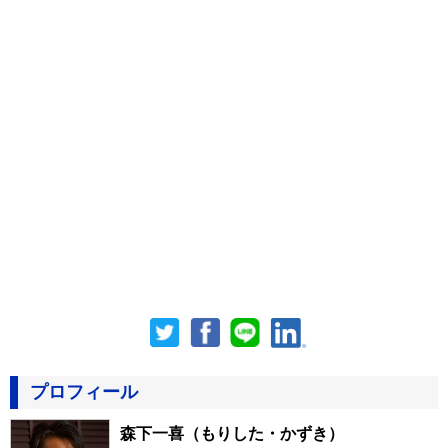
プロフィール
森下一喜
（もりした・かずき）