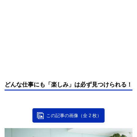
どんな仕事にも「楽しみ」は必ず見つけられる！
この記事の画像（全 2 枚）