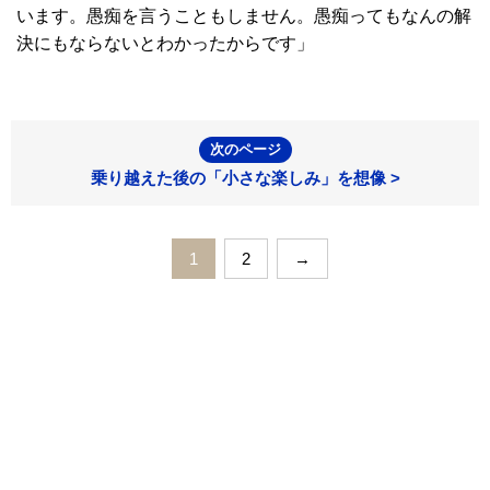
います。愚痴を言うこともしません。愚痴ってもなんの解
決にもならないとわかったからです」
次のページ
乗り越えた後の「小さな楽しみ」を想像 >
1
2
→