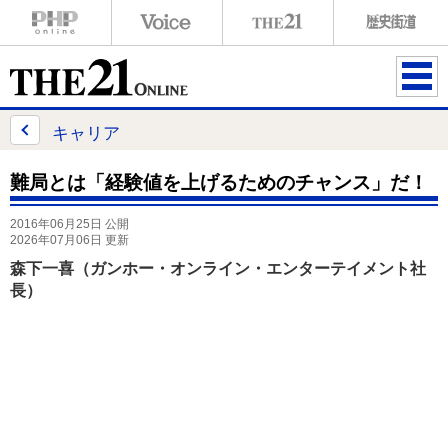
ME
NU
キャリア
難局とは「経験値を上げるためのチャンス」だ！
2016年06月25日 公開
2026年07月06日 更新
森下一喜（ガンホー・オンライン・エンターテイメント社
長）