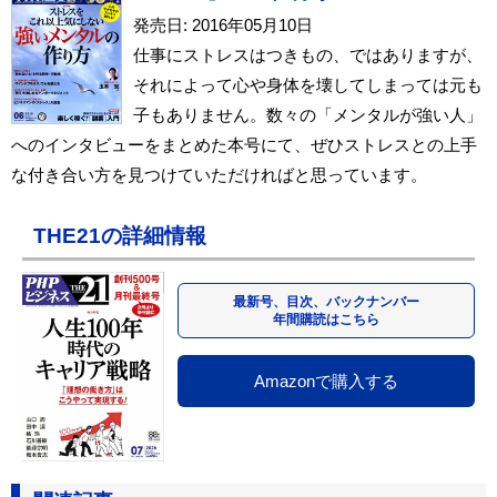
発売日: 2016年05月10日
仕事にストレスはつきもの、ではありますが、
それによって心や身体を壊してしまっては元も
子もありません。数々の「メンタルが強い人」
へのインタビューをまとめた本号にて、ぜひストレスとの上手
な付き合い方を見つけていただければと思っています。
THE21の詳細情報
最新号、目次、バックナンバー
年間購読はこちら
Amazonで購入する