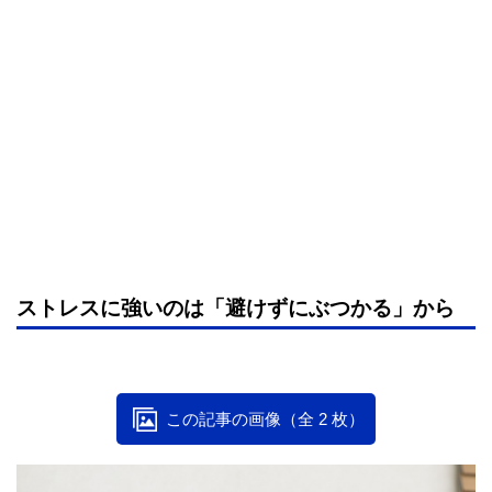
ストレスに強いのは「避けずにぶつかる」から
この記事の画像（全 2 枚）