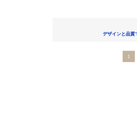
デザインと品質
1