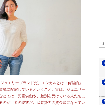
」ジュエリーブランドだ。エシカルとは「倫理的」
環境に配慮しているということ。実は、ジュエリー
などでは、児童労働や、差別を受けている人たちに
るのが世界の現状だ。武装勢力の資金源になってい