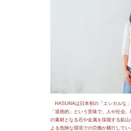
HASUNAは日本初の「エシカルな
「道徳的」という意味で、人や社会、
の素材となる石や金属を採掘する鉱山
よる危険な環境での労働が横行してい