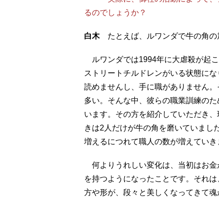
るのでしょうか？
白木
たとえば、ルワンダで牛の角の
ルワンダでは1994年に大虐殺が起
ストリートチルドレンがいる状態にな
読めませんし、手に職がありません。
多い。そんな中、彼らの職業訓練のた
います。その方を紹介していただき、現
きは2人だけが牛の角を磨いていまし
増えるにつれて職人の数が増えていき
何よりうれしい変化は、当初はお金
を持つようになったことです。それは
方や形が、段々と美しくなってきて魂