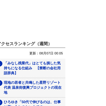
アクセスランキング（週間）
更新：08月07日 00:05
「みなし残業代」はとても損した気
持ちになる仕組み 【禁断の会社用
語辞典】
現地の若者と共鳴した星野リゾート
代表 温泉街復興プロジェクトの現在
地
ひろゆき「50代で伸びるのは、仕事