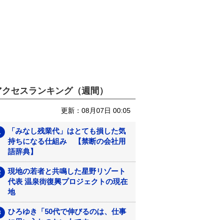
アクセスランキング（週間）
更新：08月07日 00:05
「みなし残業代」はとても損した気
持ちになる仕組み 【禁断の会社用
語辞典】
現地の若者と共鳴した星野リゾート
代表 温泉街復興プロジェクトの現在
地
ひろゆき「50代で伸びるのは、仕事