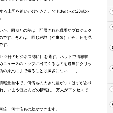
する上司を追いかけてきた。でもあの人の28歳の
」
いた。同期との差は、配属された職場やプロジェク
のです。それは、同じ経験（や事象）から、何を見
です。
～2冊のビジネス誌に目を通す。ネットで情報収
めニュースのトップに出てくるものを適当にクリッ
語の原文にまで遡ることは滅多にない……。
情報量自体で、何倍もの大きな差がつくはずがあり
られ、いまやほとんどの情報に、万人がアクセスで
何倍・何十倍もの差がつきます。