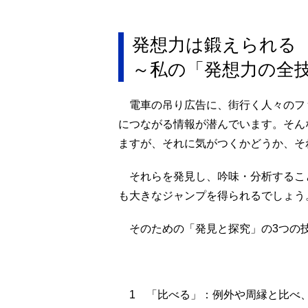
発想力は鍛えられる
～私の「発想力の全
電車の吊り広告に、街行く人々のフ
につながる情報が潜んでいます。そん
ますが、それに気がつくかどうか、そ
それらを発見し、吟味・分析するこ
も大きなジャンプを得られるでしょう
そのための「発見と探究」の3つの
1 「比べる」：例外や周縁と比べ