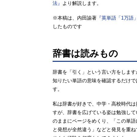
法』
より解説します。
※本稿は、内田諭著
『英単語「1万語
したものです
辞書は読みもの
辞書を「引く」という言い方をします
知りたい単語の意味を確認するだけで
す。
私は辞書が好きで、中学・高校時代は
すが、辞書を広げている姿は勉強して
のままにページをめくり、「この単語
と発想が全然違う」などと発見を重ね