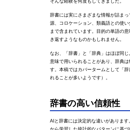
そんな経験を何度もしてきました。
辞書には実にさまざまな情報が詰まっ
源、コロケーション、類義語との使い
まで含まれています。目的の単語の意
き返すようなものかもしれません。
なお、「辞書」と「辞典」はほぼ同じ
意味で用いられることがあり、辞典は
す。本稿ではカバータームとして「辞
れることが多いようです）。
辞書の高い信頼性
AIと辞書には決定的な違いがあります
から学習した統計的なパターンに基づ