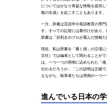
についてはかなり有益な情報を提供し
報の生成）を起こすこともあります。
一方、辞書は言語学や英語教育の専門
す。すべての記述には裏付けがあり、
辞書は「目利きのプロが選んだ情報だ
現在、私は辞書を「書く側」の立場に
文社）では編者として関わることがで
は、一つ一つの用例に込められた「魂
伝わるだろうか」「この説明は正確で
えながら、執筆者たちは用例の一つ一
進んでいる日本の学