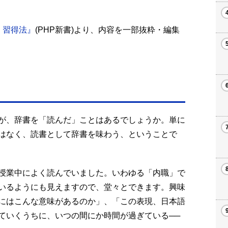
」習得法』
(PHP新書)より、内容を一部抜粋・編集
が、辞書を「読んだ」ことはあるでしょうか。単に
はなく、読書として辞書を味わう、ということで
授業中によく読んでいました。いわゆる「内職」で
いるようにも見えますので、堂々とできます。興味
にはこんな意味があるのか」、「この表現、日本語
ていくうちに、いつの間にか時間が過ぎている──