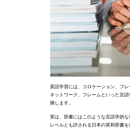
英語学習には、コロケーション、フレ
ネットワーク、フレームといった言語
摘します。
実は、辞書にはこのような言語学的な
レベルとも評される日本の英和辞書を