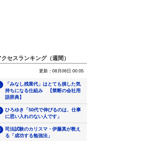
アクセスランキング（週間）
更新：08月08日 00:05
「みなし残業代」はとても損した気
持ちになる仕組み 【禁断の会社用
語辞典】
ひろゆき「50代で伸びるのは、仕事
に思い入れのない人です」
司法試験のカリスマ・伊藤真が教え
る「成功する勉強法」