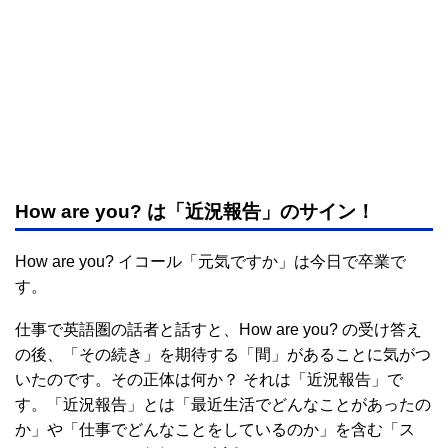
How are you? は「近況報告」のサイン！
How are you? イコール「元気ですか」は今日で卒業で
す。
仕事で英語圏の話者と話すと、How are you? の受け答え
の後、「その続き」を期待する「間」があることに気がつ
いたのです。その正体は何か？ それは「近況報告」で
す。「近況報告」とは「最近生活でどんなことがあったの
か」や「仕事でどんなことをしているのか」を含む「ス