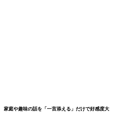
家庭や趣味の話を「一言添える」だけで好感度大