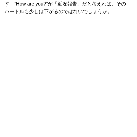
す。”How are you?”が「近況報告」だと考えれば、その
ハードルも少しは下がるのではないでしょうか。