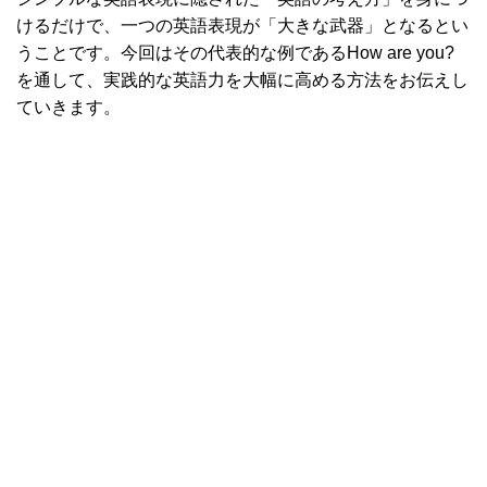
けるだけで、一つの英語表現が「大きな武器」となるとい
うことです。今回はその代表的な例であるHow are you?
を通して、実践的な英語力を大幅に高める方法をお伝えし
ていきます。