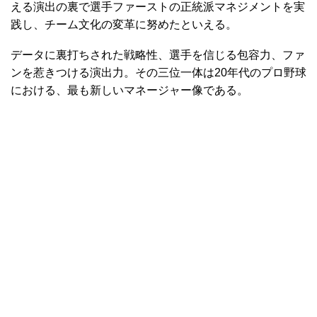
える演出の裏で選手ファーストの正統派マネジメントを実
践し、チーム文化の変革に努めたといえる。
データに裏打ちされた戦略性、選手を信じる包容力、ファ
ンを惹きつける演出力。その三位一体は20年代のプロ野球
における、最も新しいマネージャー像である。