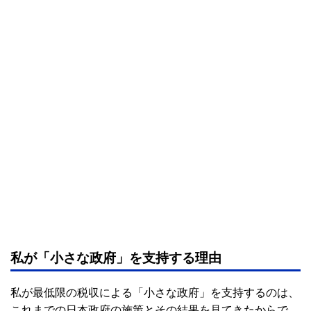
私が「小さな政府」を支持する理由
私が最低限の税収による「小さな政府」を支持するのは、
これまでの日本政府の施策とその結果を見てきたからで