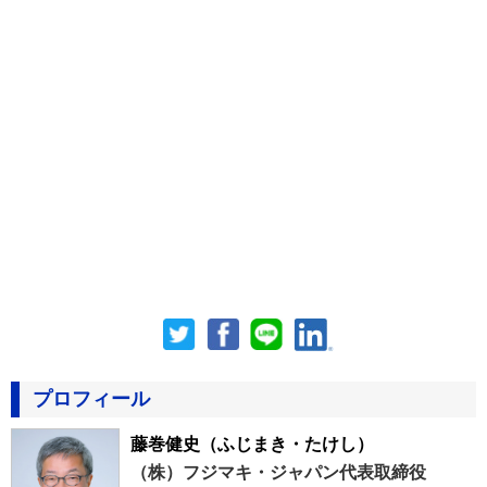
プロフィール
藤巻健史
（ふじまき・たけし）
（株）フジマキ・ジャパン代表取締役