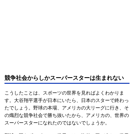
競争社会からしかスーパースターは生まれない
こうしたことは、スポーツの世界を見ればよくわかりま
す。大谷翔平選手が日本にいたら、日本のスターで終わっ
たでしょう。野球の本場、アメリカの大リーグに行き、そ
の熾烈な競争社会で勝ち抜いたから、アメリカの、世界の
スーパースターになれたのではないでしょうか。