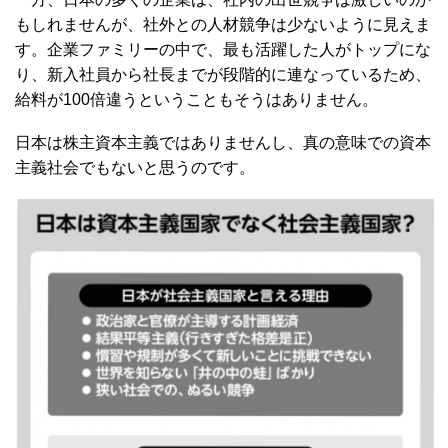
もしれませんが、社外との人材競争は少ないように見えま
す。企業ファミリーの中で、最も活躍した人がトップにな
り、新入社員から社長までが段階的に連なっているため、
給料が100倍違うということもそうはありません。
日本は株主資本主義ではありませんし、真の意味での資本
主義社会でもないと思うのです。