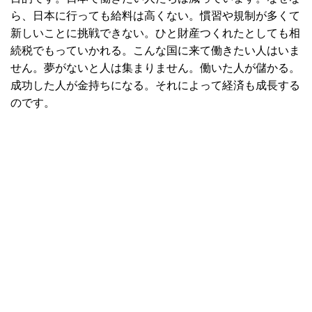
ら、日本に行っても給料は高くない。慣習や規制が多くて
新しいことに挑戦できない。ひと財産つくれたとしても相
続税でもっていかれる。こんな国に来て働きたい人はいま
せん。夢がないと人は集まりません。働いた人が儲かる。
成功した人が金持ちになる。それによって経済も成長する
のです。