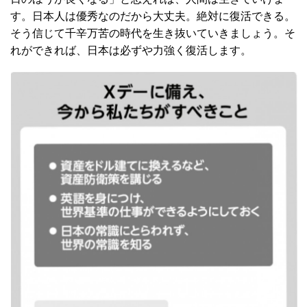
す。日本人は優秀なのだから大丈夫。絶対に復活できる。
そう信じて千辛万苦の時代を生き抜いていきましょう。そ
れができれば、日本は必ずや力強く復活します。