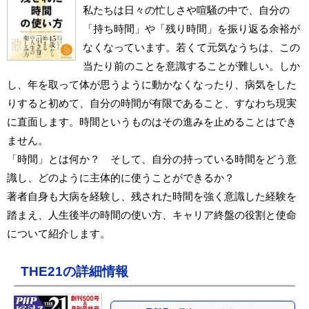
私たちは日々の忙しさや喧騒の中で、自分の
「持ち時間」や「残り時間」を振り返る余裕が
なくなっています。若くて元気なうちは、この
当たり前のことを意識することが難しい。しか
し、年を取って体が思うように動かなくなったり、病気をした
りすると初めて、自分の時間が有限であること、すなわち現実
に直面します。時間というものはその進みを止めることはでき
ません。
「時間」とは何か？ そして、自分の持っている時間をどう意
識し、どのように主体的に使うことができるか？
著者自身も大病を経験し、残された時間を強く意識した経験を
踏まえ、人生後半の時間の使い方、キャリア終盤の役割と使命
について紹介します。
THE21の詳細情報