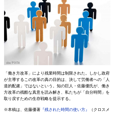
「働き方改革」により残業時間は制限された。しかし政府
が主導するこの改革の真の目的は、決して労働者への「人
道的配慮」ではないという。知の巨人・佐藤優氏が、働き
方改革の残酷な真意を読み解き、私たちが「自分時間」を
取り戻すための生存戦略を提示する。
※本稿は、佐藤優著
『残された時間の使い方』
（クロスメ