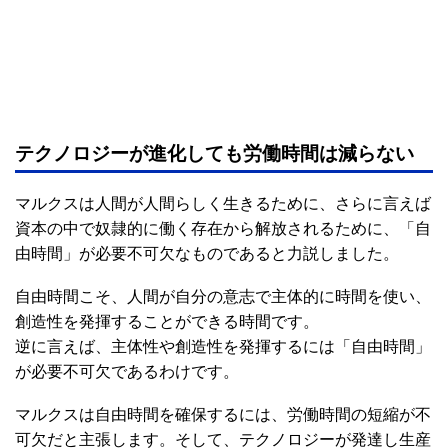
テクノロジーが進化しても労働時間は減らない
マルクスは人間が人間らしく生きるために、さらに言えば
資本の中で奴隷的に働く存在から解放されるために、「自
由時間」が必要不可欠なものであると力説しました。
自由時間こそ、人間が自分の意志で主体的に時間を使い、
創造性を発揮することができる時間です。
逆に言えば、主体性や創造性を発揮するには「自由時間」
が必要不可欠であるわけです。
マルクスは自由時間を確保するには、労働時間の短縮が不
可欠だと主張します。そして、テクノロジーが発達し生産