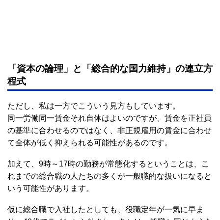
「資本の論理」と「総合的な国力維持」の連立方
程式
ただし、私は一方でこういう見方もしています。
同一労働同一賃金それ自体はよいのですが、賃金を正社員
の基準に合わせるのではなく、非正規雇用の賃金に合わせ
て全体が低く抑えられる可能性があるのです。
加えて、9時～17時の勤務が常態化するということは、こ
れまでの総合職の人たちの多くが一般職的な扱いになると
いう可能性があります。
仮に総合職で入社したとしても、役職定年が一気に早ま