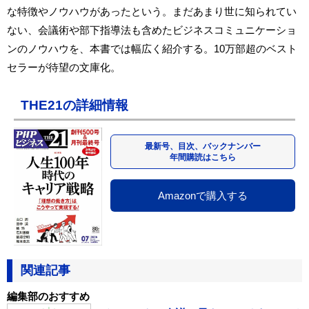
な特徴やノウハウがあったという。まだあまり世に知られてい
ない、会議術や部下指導法も含めたビジネスコミュニケーショ
ンのノウハウを、本書では幅広く紹介する。10万部超のベスト
セラーが待望の文庫化。
THE21の詳細情報
最新号、目次、バックナンバー
年間購読はこちら
Amazonで購入する
関連記事
編集部のおすすめ