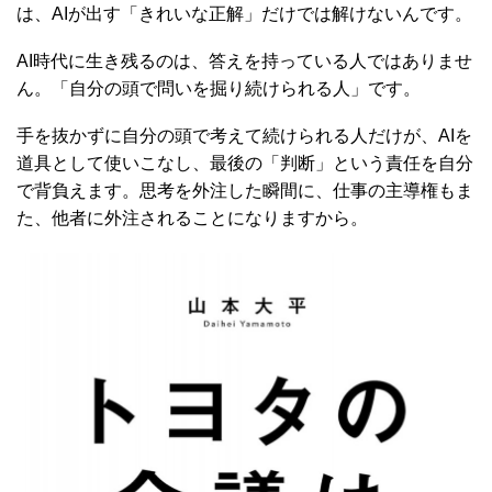
は、AIが出す「きれいな正解」だけでは解けないんです。
AI時代に生き残るのは、答えを持っている人ではありませ
ん。「自分の頭で問いを掘り続けられる人」です。
手を抜かずに自分の頭で考えて続けられる人だけが、AIを
道具として使いこなし、最後の「判断」という責任を自分
で背負えます。思考を外注した瞬間に、仕事の主導権もま
た、他者に外注されることになりますから。