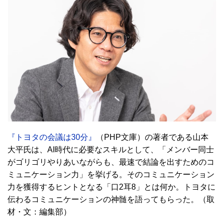
『トヨタの会議は30分』
（PHP文庫）の著者である山本
大平氏は、AI時代に必要なスキルとして、「メンバー同士
がゴリゴリやりあいながらも、最速で結論を出すためのコ
ミュニケーション力」を挙げる。そのコミュニケーション
力を獲得するヒントとなる「口2耳8」とは何か。トヨタに
伝わるコミュニケーションの神髄を語ってもらった。（取
材・文：編集部）