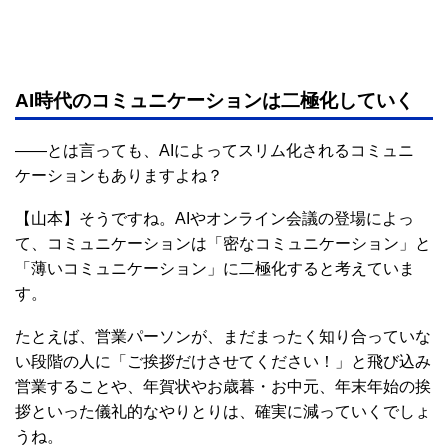
AI時代のコミュニケーションは二極化していく
――とは言っても、AIによってスリム化されるコミュニ
ケーションもありますよね？
【山本】そうですね。AIやオンライン会議の登場によっ
て、コミュニケーションは「密なコミュニケーション」と
「薄いコミュニケーション」に二極化すると考えていま
す。
たとえば、営業パーソンが、まだまったく知り合っていな
い段階の人に「ご挨拶だけさせてください！」と飛び込み
営業することや、年賀状やお歳暮・お中元、年末年始の挨
拶といった儀礼的なやりとりは、確実に減っていくでしょ
うね。