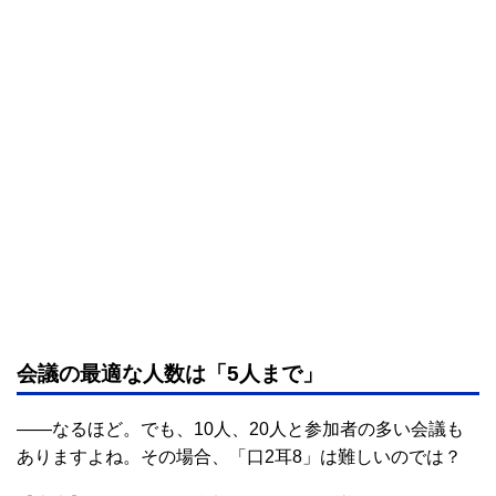
会議の最適な人数は「5人まで」
――なるほど。でも、10人、20人と参加者の多い会議も
ありますよね。その場合、「口2耳8」は難しいのでは？