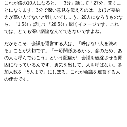
これが倍の10人になると、「3分」話して「27分」聞くこ
とになります。3分で深い意見を伝えるのは、よほど要約
力が高い人でないと難しいでしょう。20人になろうものな
ら、「1.5分」話して「28.5分」聞くイメージです。これ
では、とても深い議論なんてできないですよね。
だからこそ、会議を運営する人は、「呼ばない人を決め
る」ことが大切です。「一応関係あるから、念のため、あ
の人も呼んでおこう」という配慮が、会議を破綻させる原
因になっているんです。勇気を出して、人を呼ばない。参
加人数を「5人まで」にしぼる。これが会議を運営する人
の使命です。