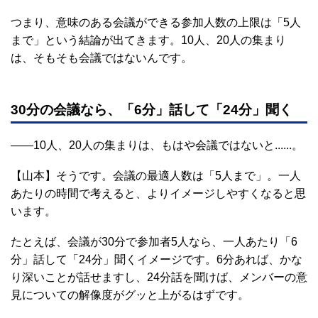
つまり、意味のある会議ができる参加人数の上限は「5人
まで」という結論が出てきます。10人、20人の集まり
は、そもそも会議ではないんです。
30分の会議なら、「6分」話して「24分」聞く
――10人、20人の集まりは、もはや会議ではないと......。
【山本】そうです。会議の最適人数は「5人まで」。一人
あたりの時間で考えると、よりイメージしやすくなると思
います。
たとえば、会議が30分で参加者5人なら、一人あたり「6
分」話して「24分」聞くイメージです。6分あれば、かな
り深いことが話せますし、24分話を聞けば、メンバーの意
見についての解像度がグッと上がるはずです。