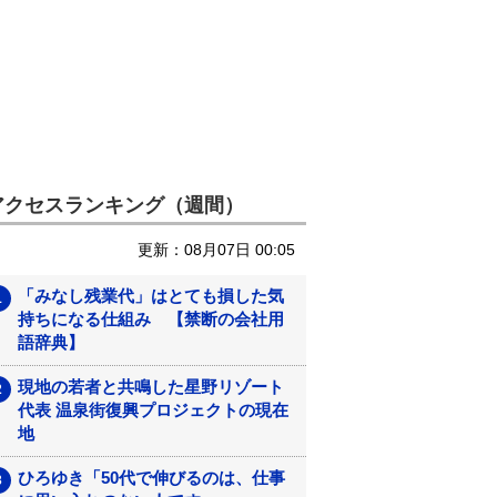
アクセスランキング（週間）
更新：08月07日 00:05
「みなし残業代」はとても損した気
持ちになる仕組み 【禁断の会社用
語辞典】
現地の若者と共鳴した星野リゾート
代表 温泉街復興プロジェクトの現在
地
ひろゆき「50代で伸びるのは、仕事