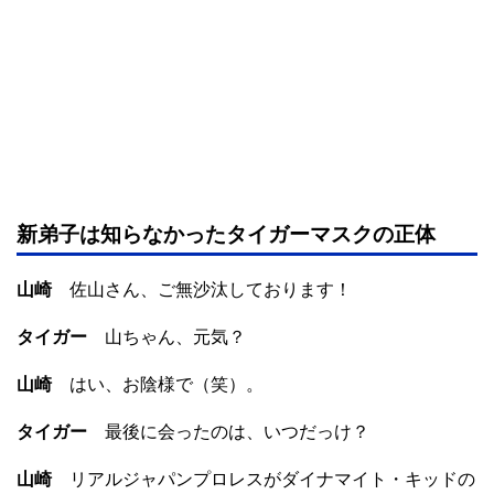
新弟子は知らなかったタイガーマスクの正体
山崎
佐山さん、ご無沙汰しております！
タイガー
山ちゃん、元気？
山崎
はい、お陰様で（笑）。
タイガー
最後に会ったのは、いつだっけ？
山崎
リアルジャパンプロレスがダイナマイト・キッドの