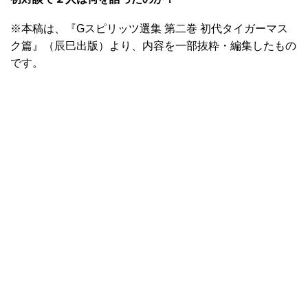
※本稿は、『Gスピリッツ選集 第二巻 初代タイガーマス
ク篇』（辰巳出版）より、内容を一部抜粋・編集したもの
です。