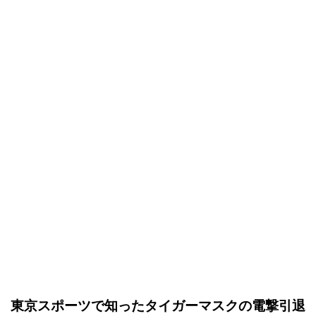
東京スポーツで知ったタイガーマスクの電撃引退