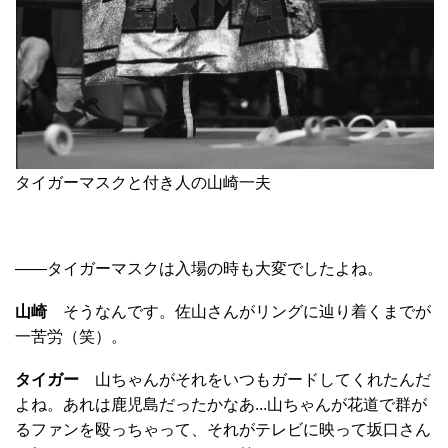
タイガーマスクと付き人の山崎一夫
――タイガーマスクは入場の時も大変でしたよね。
山崎
そうなんです。佐山さんがリングに辿り着くまでが
一苦労（笑）。
タイガー
山ちゃんがそれをいつもガードしてくれたんだ
よね。あれは鹿児島だったかなあ...山ちゃんが花道で群が
るファンを殴っちゃって、それがテレビに映って坂口さん