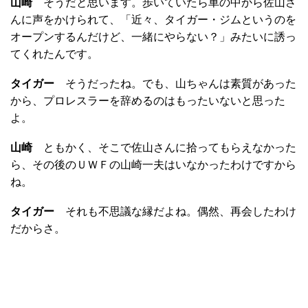
山崎
そうだと思います。歩いていたら車の中から佐山さ
んに声をかけられて、「近々、タイガー・ジムというのを
オープンするんだけど、一緒にやらない？」みたいに誘っ
てくれたんです。
タイガー
そうだったね。でも、山ちゃんは素質があった
から、プロレスラーを辞めるのはもったいないと思った
よ。
山崎
ともかく、そこで佐山さんに拾ってもらえなかった
ら、その後のＵＷＦの山崎一夫はいなかったわけですから
ね。
タイガー
それも不思議な縁だよね。偶然、再会したわけ
だからさ。