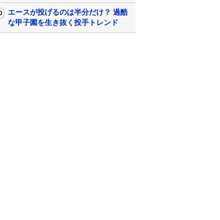
エースが投げるのは半分だけ？ 過酷
な甲子園を生き抜く投手トレンド