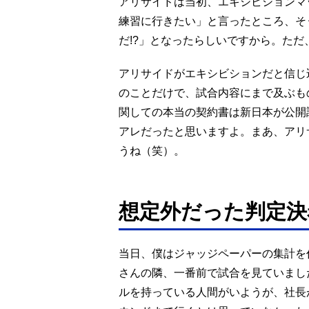
アリサイドは当初、エキシビションマ
練習に行きたい」と言ったところ、そ
だ!?」となったらしいですから。た
アリサイドがエキシビションだと信じ
のことだけで、試合内容にまで及ぶも
関しての本当の契約書は新日本が公開
アレだったと思いますよ。まあ、アリ
うね（笑）。
想定外だった判定
当日、僕はジャッジペーパーの集計を
さんの隣、一番前で試合を見ていまし
ルを持っている人間がいようが、社長