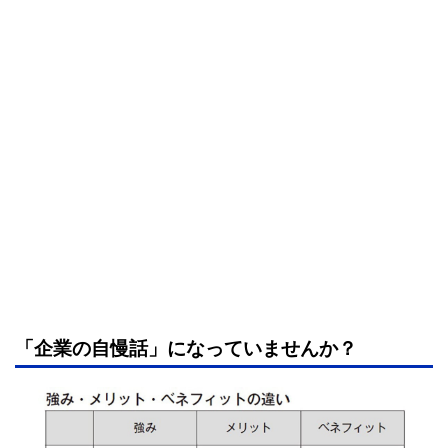
「企業の自慢話」になっていませんか？