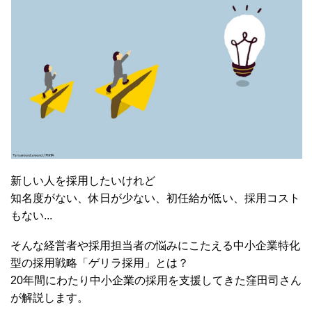
新しい人を採用したいけれど
知名度がない、休日が少ない、初任給が低い、採用コスト
もない...
そんな経営者や採用担当者の悩みにこたえる中小企業特化
型の採用戦略「ゲリラ採用」とは？
20年間にわたり中小企業の採用を支援してきた窪田司さん
が解説します。