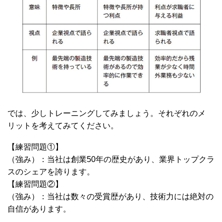
では、少しトレーニングしてみましょう。それぞれのメ
リットを考えてみてください。
【練習問題①】
（強み）：当社は創業50年の歴史があり、業界トップクラ
スのシェアを誇ります。
【練習問題②】
（強み）：当社は数々の受賞歴があり、技術力には絶対の
自信があります。