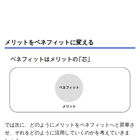
メリットをベネフィットに変える
では次に、どのようにメリットをベネフィットへと昇華さ
せ、それをどのように活用していくのかを考えていきま