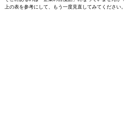
上の表を参考にして、もう一度見直してみてください。