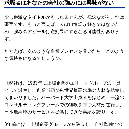
求職者はあなたの会社の強みには興味がない
少し過激なタイトルかもしれませんが、残念ながらこれは
事実です。もっと言えば、人は自慢話が好きではないた
め、強みのアピールは逆効果にすらなる可能性がありま
す。
たとえば、次のような企業プレゼンを聞いたら、どのよう
な気持ちになるでしょうか。
《弊社は、1983年に上場企業のエリートグループの一員
として誕生し、創業当初から世界最高水準の人材を結集し
てまいりました。ハーバード大学出身者をはじめ、一流の
コンサルティングファームでの経験を持つ人材が在籍し、
日本最高峰のサービスを提供してきた実績を誇ります。
3年前には、上場企業グループから独立し、自社単独での