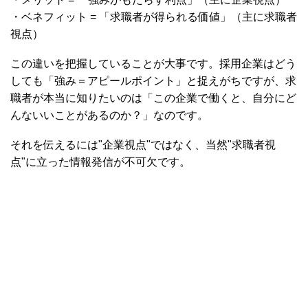
・ベネフィット = 「求職者が得られる価値」（主に求職者
視点）
この違いを把握していることが大事です。採用企業はどう
しても「強み＝アピールポイント」と捉えがちですが、求
職者が本当に知りたいのは「この企業で働くと、自分にど
んないいことがあるのか？」なのです。
それを伝えるには"企業視点"ではなく、当然"求職者視
点"に立った情報発信が不可欠です。