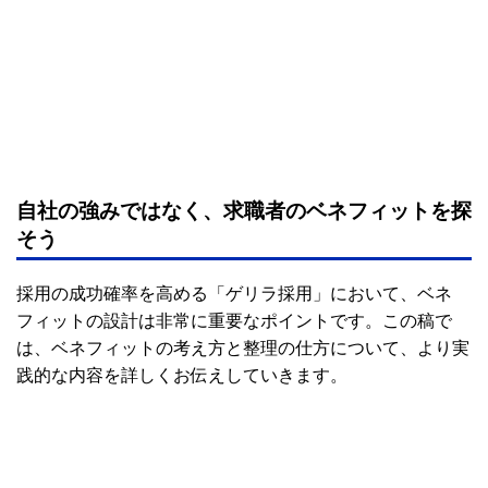
自社の強みではなく、求職者のベネフィットを探
そう
採用の成功確率を高める「ゲリラ採用」において、ベネ
フィットの設計は非常に重要なポイントです。この稿で
は、ベネフィットの考え方と整理の仕方について、より実
践的な内容を詳しくお伝えしていきます。