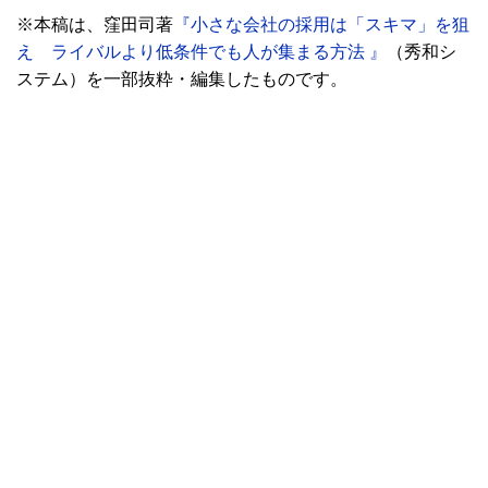
※本稿は、窪田司著
『小さな会社の採用は「スキマ」を狙
え ライバルより低条件でも人が集まる方法 』
（秀和シ
ステム）を一部抜粋・編集したものです。