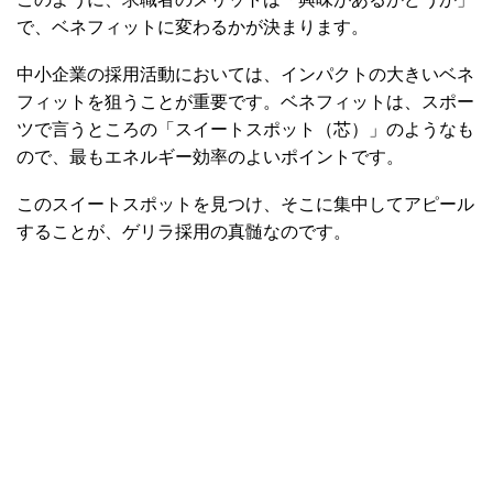
で、ベネフィットに変わるかが決まります。
中小企業の採用活動においては、インパクトの大きいベネ
フィットを狙うことが重要です。ベネフィットは、スポー
ツで言うところの「スイートスポット（芯）」のようなも
ので、最もエネルギー効率のよいポイントです。
このスイートスポットを見つけ、そこに集中してアピール
することが、ゲリラ採用の真髄なのです。