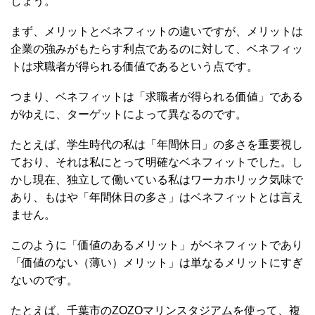
しょう。
まず、メリットとベネフィットの違いですが、メリットは
企業の強みがもたらす利点であるのに対して、ベネフィッ
トは求職者が得られる価値であるという点です。
つまり、ベネフィットは「求職者が得られる価値」である
がゆえに、ターゲットによって異なるのです。
たとえば、学生時代の私は「年間休日」の多さを重要視し
ており、それは私にとって明確なベネフィットでした。し
かし現在、独立して働いている私はワーカホリック気味で
あり、もはや「年間休日の多さ」はベネフィットとは言え
ません。
このように「価値のあるメリット」がベネフィットであり
「価値のない（薄い）メリット」は単なるメリットにすぎ
ないのです。
たとえば、千葉市のZOZOマリンスタジアムを使って、複