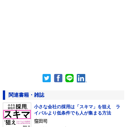
関連書籍・雑誌
小さな会社の採用は「スキマ」を狙え ラ
イバルより低条件でも人が集まる方法
窪田司