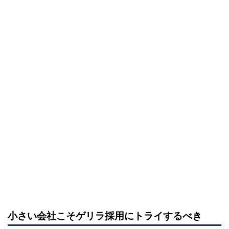
小さい会社こそゲリラ採用にトライするべき