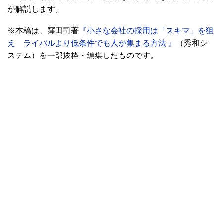
が解説します。
※本稿は、窪田司著
『小さな会社の採用は「スキマ」を狙
え ライバルより低条件でも人が集まる方法 』
（秀和シ
ステム）を一部抜粋・編集したものです。