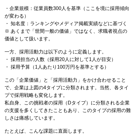
・企業規模：従業員数300人を基準（ここを境に採用傾向
が変わる）
・ 知名度：ランキングやメディア掲載実績などに基づく
※ あくまで「世間一般の価値」ではなく、求職者視点の
価値として扱います。
一方、採用活動力は以下のように定義します。
・ 採用担当の人数（採用20人に対して1人が目安）
・ 採用予算（1人あたり100万円を基準とする）
この「企業価値」と「採用活動力」をかけ合わせること
で、企業は上図の4タイプに分類されます。当然、各タイ
プで採用戦略も変化します。
私自身、この挑戦者の採用（Dタイプ）に分類される企業
の支援を多くしてきたこともあり、このタイプの採用の難
しさは痛感しています。
たとえば、こんな課題に直面します。