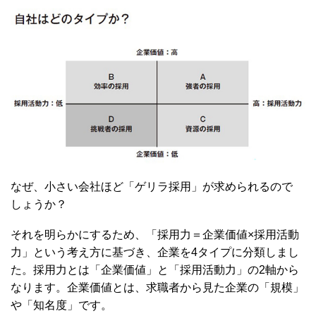
なぜ、小さい会社ほど「ゲリラ採用」が求められるので
しょうか？
それを明らかにするため、「採用力＝企業価値×採用活動
力」という考え方に基づき、企業を4タイプに分類しまし
た。採用力とは「企業価値」と「採用活動力」の2軸から
なります。企業価値とは、求職者から見た企業の「規模」
や「知名度」です。