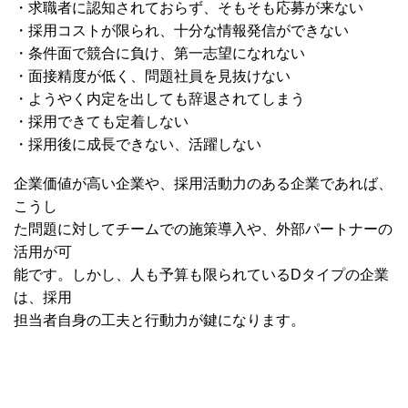
・求職者に認知されておらず、そもそも応募が来ない
・採用コストが限られ、十分な情報発信ができない
・条件面で競合に負け、第一志望になれない
・面接精度が低く、問題社員を見抜けない
・ようやく内定を出しても辞退されてしまう
・採用できても定着しない
・採用後に成長できない、活躍しない
企業価値が高い企業や、採用活動力のある企業であれば、
こうし
た問題に対してチームでの施策導入や、外部パートナーの
活用が可
能です。しかし、人も予算も限られているDタイプの企業
は、採用
担当者自身の工夫と行動力が鍵になります。