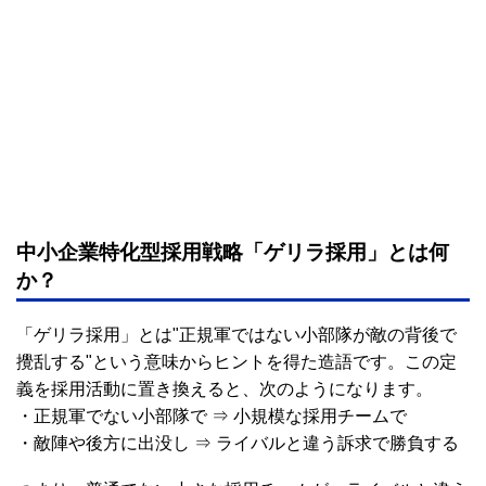
中小企業特化型採用戦略「ゲリラ採用」とは何
か？
「ゲリラ採用」とは"正規軍ではない小部隊が敵の背後で
攪乱する"という意味からヒントを得た造語です。この定
義を採用活動に置き換えると、次のようになります。
・正規軍でない小部隊で ⇒ 小規模な採用チームで
・敵陣や後方に出没し ⇒ ライバルと違う訴求で勝負する