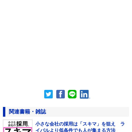
関連書籍・雑誌
小さな会社の採用は「スキマ」を狙え ラ
イバルより低条件でも人が集まる方法