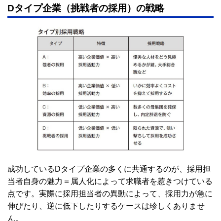
Dタイプ企業（挑戦者の採用）の戦略
成功しているDタイプ企業の多くに共通するのが、採用担
当者自身の魅力＝属人化によって求職者を惹きつけている
点です。実際に採用担当者の異動によって、採用力が急に
伸びたり、逆に低下したりするケースは珍しくありませ
ん。