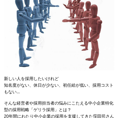
新しい人を採用したいけれど
知名度がない、休日が少ない、初任給が低い、採用コスト
もない...
そんな経営者や採用担当者の悩みにこたえる中小企業特化
型の採用戦略「ゲリラ採用」とは？
20年間にわたり中小企業の採用を支援してきた窪田司さん