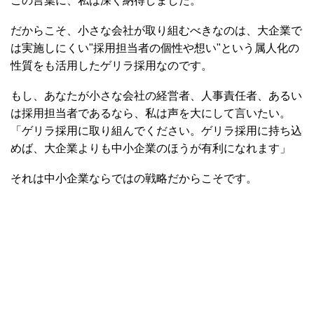
この言葉に、私は深く納得しました。
だからこそ、小さな会社が取り組むべきなのは、大企業で
は実施しにくい"採用担当者の個性や想い"という属人化の
性質をも活用したゲリラ採用なのです。
もし、あなたが小さな会社の経営者、人事責任者、あるい
は採用担当者であるなら、私は声を大にして言いたい。
「ゲリラ採用に取り組んでください。ゲリラ採用に持ち込
めば、大企業よりも中小企業のほうが有利になれます」
それは中小企業ならではの戦略だからこそです。