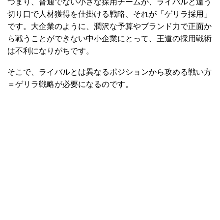
つまり、普通でない小さな採用チームが、ライバルと違う
切り口で人材獲得を仕掛ける戦略、それが「ゲリラ採用」
です。大企業のように、潤沢な予算やブランド力で正面か
ら戦うことができない中小企業にとって、王道の採用戦術
は不利になりがちです。
そこで、ライバルとは異なるポジションから攻める戦い方
＝ゲリラ戦略が必要になるのです。