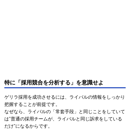
特に「採用競合を分析する」を意識せよ
ゲリラ採用を成功させるには、ライバルの情報をしっかり
把握することが前提です。
なぜなら、ライバルの「常套手段」と同じことをしていて
は"普通の採用チームが、ライバルと同じ訴求をしている
だけ"になるからです。