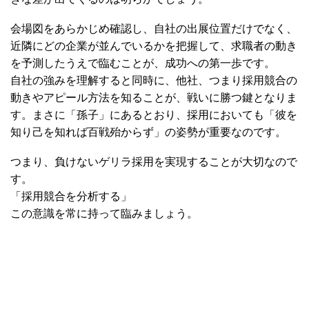
会場図をあらかじめ確認し、自社の出展位置だけでなく、
近隣にどの企業が並んでいるかを把握して、求職者の動き
を予測したうえで臨むことが、成功への第一歩です。
自社の強みを理解すると同時に、他社、つまり採用競合の
動きやアピール方法を知ることが、戦いに勝つ鍵となりま
す。まさに「孫子」にあるとおり、採用においても「彼を
知り己を知れば百戦殆からず」の姿勢が重要なのです。
つまり、負けないゲリラ採用を実現することが大切なので
す。
「採用競合を分析する」
この意識を常に持って臨みましょう。