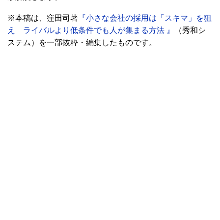
※本稿は、窪田司著
『小さな会社の採用は「スキマ」を狙
え ライバルより低条件でも人が集まる方法 』
（秀和シ
ステム）を一部抜粋・編集したものです。