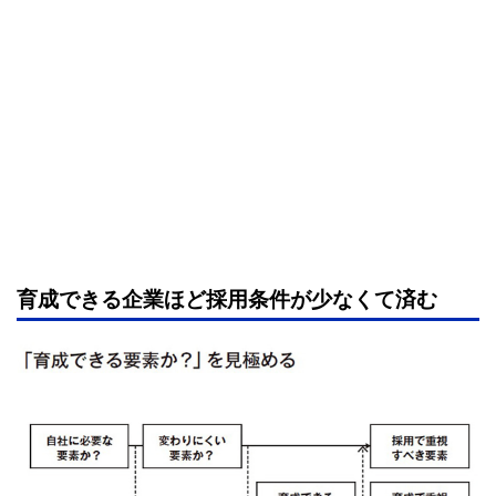
育成できる企業ほど採用条件が少なくて済む