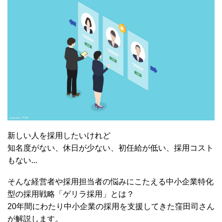
新しい人を採用したいけれど
知名度がない、休日が少ない、初任給が低い、採用コスト
もない...
そんな経営者や採用担当者の悩みにこたえる中小企業特化
型の採用戦略「ゲリラ採用」とは？
20年間にわたり中小企業の採用を支援してきた窪田司さん
が解説します。