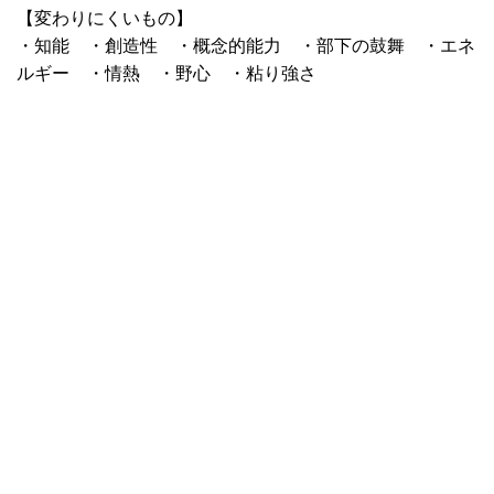
【変わりにくいもの】
・知能 ・創造性 ・概念的能力 ・部下の鼓舞 ・エネ
ルギー ・情熱 ・野心 ・粘り強さ