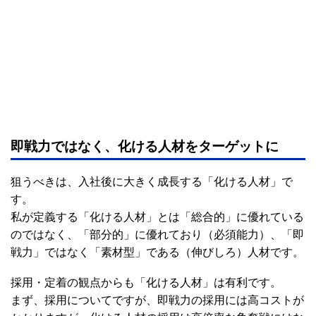
即戦力ではなく、化ける人材をターゲットに
狙うべきは、入社後に大きく成長する「化ける人材」で
す。
私が定義する「化ける人材」とは「総合的」に優れている
のではなく、「部分的」に優れており（必須能力）、「即
戦力」ではなく「素材型」である（伸びしろ）人材です。
採用・定着の観点からも「化ける人材」は有利です。
まず、採用についてですが、即戦力の採用には高コストが