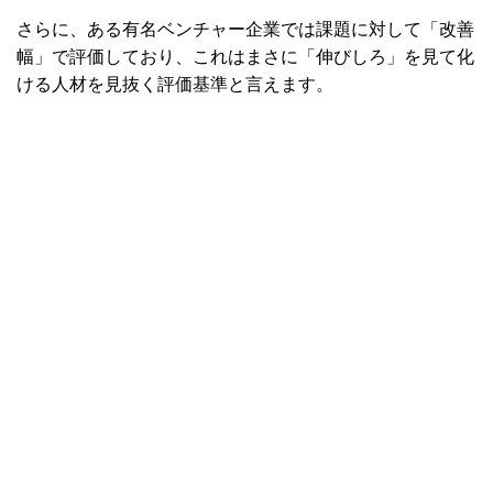
さらに、ある有名ベンチャー企業では課題に対して「改善
幅」で評価しており、これはまさに「伸びしろ」を見て化
ける人材を見抜く評価基準と言えます。