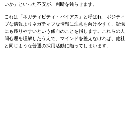
いか」といった不安が、判断を鈍らせます。
これは「ネガティビティ・バイアス」と呼ばれ、ポジティ
ブな情報よりネガティブな情報に注意を向けやすく、記憶
にも残りやすいという傾向のことを指します。これらの人
間心理を理解したうえで、マインドを整えなければ、他社
と同じような普通の採用活動に陥ってしまいます。