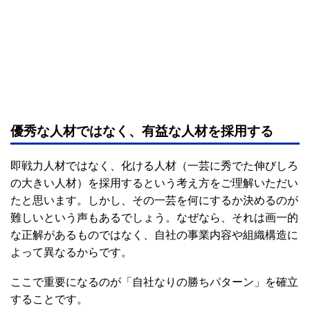
優秀な人材ではなく、有益な人材を採用する
即戦力人材ではなく、化ける人材（一芸に秀でた伸びしろ
の大きい人材）を採用するという考え方をご理解いただい
たと思います。しかし、その一芸を何にするか決めるのが
難しいという声もあるでしょう。なぜなら、それは画一的
な正解があるものではなく、自社の事業内容や組織構造に
よって異なるからです。
ここで重要になるのが「自社なりの勝ちパターン」を確立
することです。