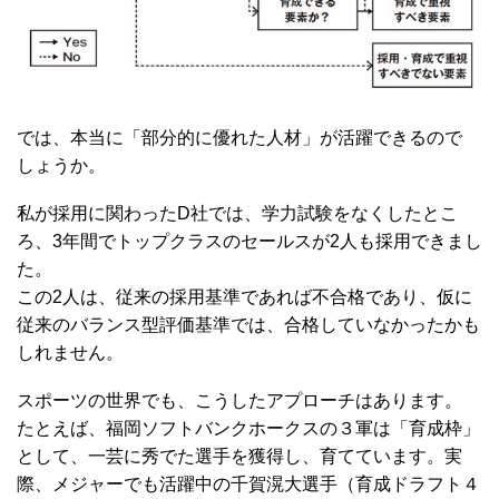
では、本当に「部分的に優れた人材」が活躍できるので
しょうか。
私が採用に関わったD社では、学力試験をなくしたとこ
ろ、3年間でトップクラスのセールスが2人も採用できまし
た。
この2人は、従来の採用基準であれば不合格であり、仮に
従来のバランス型評価基準では、合格していなかったかも
しれません。
スポーツの世界でも、こうしたアプローチはあります。
たとえば、福岡ソフトバンクホークスの３軍は「育成枠」
として、一芸に秀でた選手を獲得し、育てています。実
際、メジャーでも活躍中の千賀滉大選手（育成ドラフト４