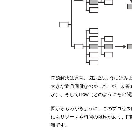
問題解決は通常、図2-2のように進み
大きな問題個所なのか≒どこが、改善
か）、そしてHow（どのようにその
図からもわかるように、このプロセス
にもリソースや時間の限界があり、問
難です。