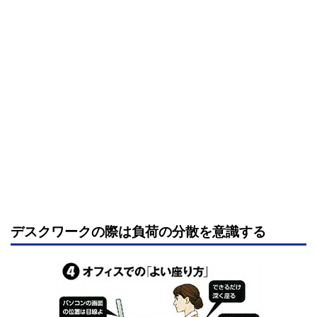
デスクワークの際は負荷の分散を意識する