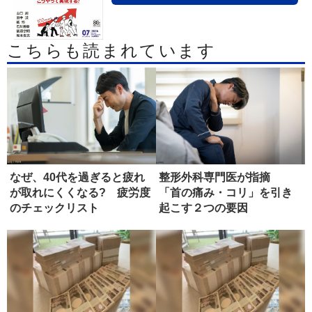
こちらも読まれています
なぜ、40代を過ぎると疲れ
整形外科専門医が指摘
が取れにくくなる? 疲労度
「首の痛み・コリ」を引き
のチェックリスト
起こす２つの要因