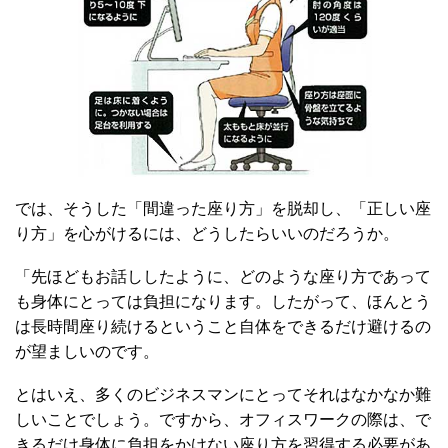
では、そうした「間違った座り方」を脱却し、「正しい座
り方」を心がけるには、どうしたらいいのだろうか。
「先ほどもお話ししたように、どのような座り方であって
も身体にとっては負担になります。したがって、ほんとう
は長時間座り続けるということ自体をできるだけ避けるの
が望ましいのです。
とはいえ、多くのビジネスマンにとってそれはなかなか難
しいことでしょう。ですから、オフィスワークの際は、で
きるだけ身体に負担をかけない座り方を習得する必要があ