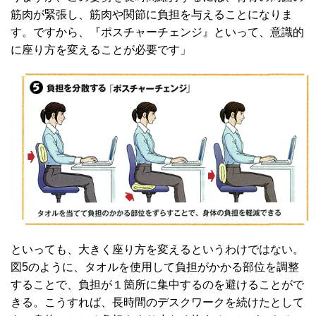
筋肉が緊張し、筋肉や関節に負担を与えることになりま
す。ですから、『ポスチャーチェンジ』といって、意識的
に座り方を変えることが必要です」
といっても、大きく座り方を変えるというわけではない。
図5のように、タオルを使用して負担がかかる部位を調整
することで、負担が１箇所に集中するのを避けることがで
きる。こうすれば、長時間のデスクワークを続けたとして