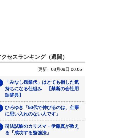
アクセスランキング（週間）
更新：08月09日 00:05
「みなし残業代」はとても損した気
持ちになる仕組み 【禁断の会社用
語辞典】
ひろゆき「50代で伸びるのは、仕事
に思い入れのない人です」
司法試験のカリスマ・伊藤真が教え
る「成功する勉強法」