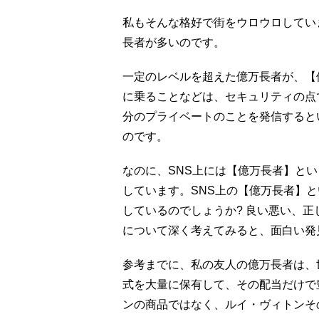
私もそんな格好で街をウロウロしてい
長者が多いのです。
一定のレベルを超えた億万長者が、【
に乗ることなどは、セキュリティの点
分のプライベートのことを発信すると
のです。
なのに、SNS上には【億万長者】と
しています。SNS上の【億万長者】
しているのでしょうか? 良い悪い、
について深く考えてみると、面白い発
参考までに、私の友人の億万長者は、
式を大量に保有して、その配当だけで
ンの商品ではなく、ルイ・ヴィトンそ