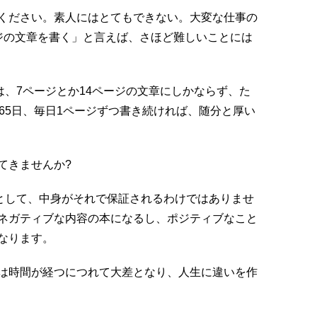
ください。素人にはとてもできない。大変な仕事の
ジの文章を書く」と言えば、さほど難しいことには
は、7ページとか14ページの文章にしかならず、た
65日、毎日1ページずつ書き続ければ、随分と厚い
てきませんか?
たとして、中身がそれで保証されるわけではありませ
ネガティブな内容の本になるし、ポジティブなこと
なります。
は時間が経つにつれて大差となり、人生に違いを作