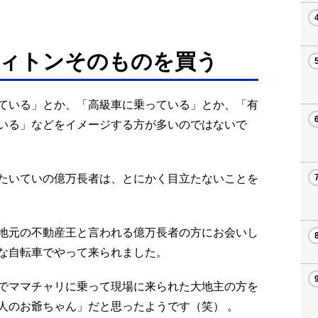
ヴィトンそのものを買う
ている」とか、「高級車に乗っている」とか、「有
いる」などをイメージする方が多いのではないで
たいていの億万長者は、とにかく目立たないことを
地元の不動産王と言われる億万長者の方にお会いし
な自転車でやって来られました。
でママチャリに乗って現場に来られた大地主の方を
人のお爺ちゃん」だと思ったようです（笑） 。