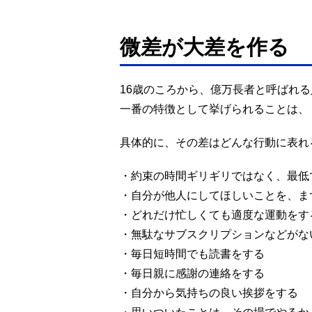
微差が大差を作る
16歳のころから、億万長者と呼ばれ
一番の特徴として挙げられることは、
具体的に、その差はどんな行動に表れ
・約束の時間ギリギリではなく、最低
・自分が他人にしてほしいことを、ま
・どれだけ忙しくても適度な運動をす
・無駄なサブスクリプションなどがな
・毎日短時間でも読書をする
・毎日親に感謝の連絡をする
・自分から気持ちの良い挨拶をする