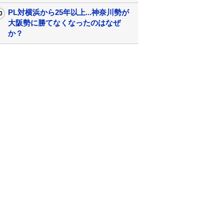
PL対横浜から25年以上...神奈川勢が
大阪勢に勝てなくなったのはなぜ
か？