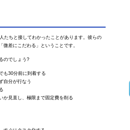
る人たちと接してわかったことがあります。彼らの
「微差にこだわる」ということです。
るのでしょう?
でも30分前に到着する
ず自分が行なう
る
いか見直し、極限まで固定費を削る