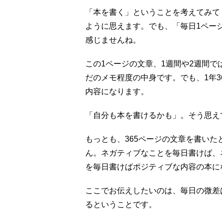
「本を書く」ということを考えてみて
ように思えます。でも、「毎日1ペー
感じませんね。
この1ページの文章、1週間や2週間で
だのメモ程度の中身です。でも、1年3
内容になります。
「自分も本を書けるかも」。そう思え
もっとも、365ページの文章を書い
ん。ネガティブなことを毎日書けば、
を毎日書けばポジティブな内容の本に
ここでお伝えしたいのは、毎日の微差
るということです。