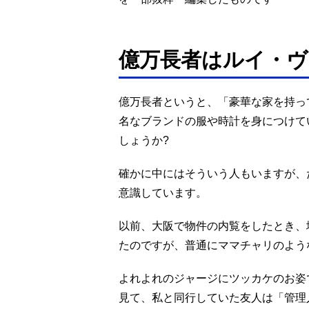
億万長者はルイ・
億万長者というと、「豪華な家を持っ
名なブランドの服や時計を身につけて
しょうか?
確かに中にはそういう人もいますが、
意識しています。
以前、大阪で物件の内覧をしたとき、
たのですが、普通にママチャリのよう
よれよれのジャージにツッカケのお姿
見て、私と同行していた友人は「管理