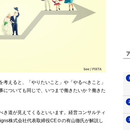
を考えると、「やりたいこと」や「やるべきこと」
事についても同じで、いつまで働きたいか？働きた
べき道が見えてくるといいます。経営コンサルティ
igns株式会社代表取締役CEＯの有山徹氏が解説し