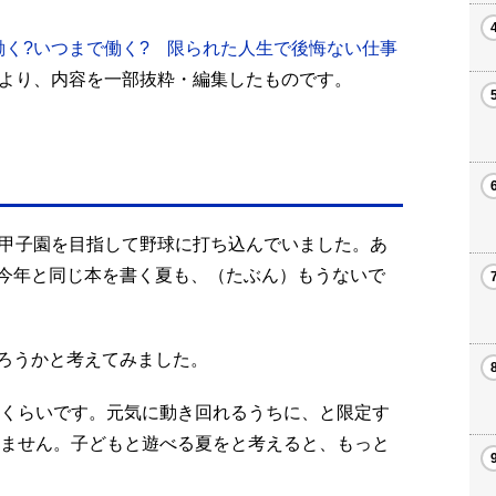
働く?いつまで働く? 限られた人生で後悔ない仕事
より、内容を一部抜粋・編集したものです。
、甲子園を目指して野球に打ち込んでいました。あ
今年と同じ本を書く夏も、（たぶん）もうないで
ろうかと考えてみました。
回くらいです。元気に動き回れるうちに、と限定す
れません。子どもと遊べる夏をと考えると、もっと