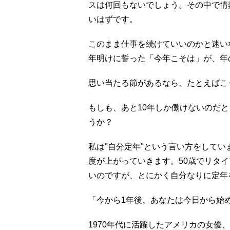
スは何回もないでしょう。その中で情
いはずです。
このまま仕事を続けていいのかと迷い
年明けに誓った「今年こそは」が、年
思い当たる節があるなら、たとえばこ
もしも、あと10年しか働けないのだ
うか？
私は"自分定年"という言い方をして
度が上がっていきます。50歳でリタイ
いのですが、とにかく自分なりに定年
「今から1年後、あなたは今日から始
1970年代に活躍したアメリカの女優