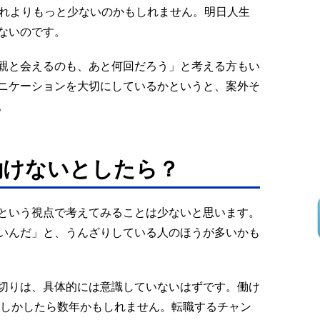
それよりもっと少ないのかもしれません。明日人生
ないのです。
親と会えるのも、あと何回だろう」と考える方もい
ニケーションを大切にしているかというと、案外そ
。
働けないとしたら？
という視点で考えてみることは少ないと思います。
いんだ」と、うんざりしている人のほうが多いかも
切りは、具体的には意識していないはずです。働け
もしかしたら数年かもしれません。転職するチャン