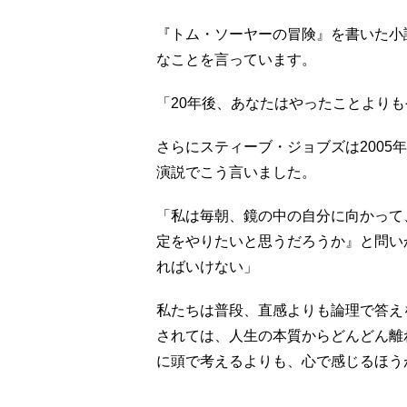
『トム・ソーヤーの冒険』を書いた小
なことを言っています。
「20年後、あなたはやったことより
さらにスティーブ・ジョブズは2005
演説でこう言いました。
「私は毎朝、鏡の中の自分に向かって
定をやりたいと思うだろうか』と問い
ればいけない」
私たちは普段、直感よりも論理で答え
されては、人生の本質からどんどん離
に頭で考えるよりも、心で感じるほう