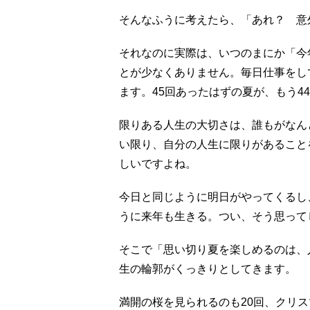
そんなふうに考えたら、「あれ？ 意
それなのに実際は、いつのまにか「今
とが少なくありません。毎日仕事をし
ます。45回あったはずの夏が、もう4
限りある人生の大切さは、誰もがなん
い限り、自分の人生に限りがあること
しいですよね。
今日と同じように明日がやってくるし
うに来年も生きる。つい、そう思って
そこで「思い切り夏を楽しめるのは、
生の輪郭がくっきりとしてきます。
満開の桜を見られるのも20回、クリ