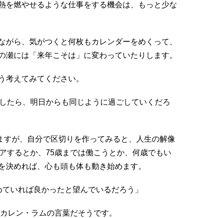
熱を燃やせるような仕事をする機会は、もっと少な
ながら、気がつくと何枚もカレンダーをめくって、
の瀬には「来年こそは」に変わっていたりします。
う考えてみてください。
としたら、明日からも同じように過ごしていくだろ
いますが、自分で区切りを作ってみると、人生の解像
アするとか、75歳までは働こうとか、何歳でもい
を決めれば、心も頭も体も動き始めます。
めていれば良かったと望んでいるだろう」
、カレン・ラムの言葉だそうです。