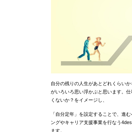
自分の残りの人生があとどれくらいか
がいろいろ思い浮かぶと思います。仕
くないか？をイメージし、
「自分定年」を設定することで、進む
ングやキャリア支援事業を行なう4des
ます。