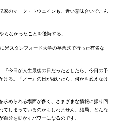
説家のマーク・トウェインも、近い意味合いでこん
もやらなかったことを後悔する」
年に米スタンフォード大学の卒業式で行った有名な
、『今日が人生最後の日だったとしたら、今日の予
かける。『ノー』の日が続いたら、何かを変えなけ
を求められる場面が多く、さまざまな情報に振り回
れてしまっているのかもしれません。結局、どんな
が自分を動かすパワーになるのです。