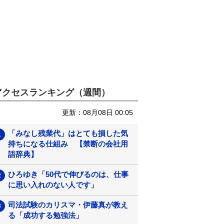
アクセスランキング（週間）
更新：08月08日 00:05
「みなし残業代」はとても損した気
持ちになる仕組み 【禁断の会社用
語辞典】
ひろゆき「50代で伸びるのは、仕事
に思い入れのない人です」
司法試験のカリスマ・伊藤真が教え
る「成功する勉強法」