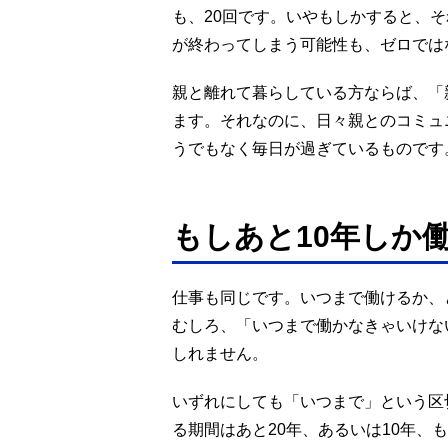
も、20回です。いやもしかすると、
が終わってしまう可能性も、ゼロでは
親と離れて暮らしている方ならば、「
ます。それなのに、日々親とのコミュ
うでもなく毎日が過ぎているものです
もしあと10年しか
仕事も同じです。いつまで働けるか、
むしろ、「いつまで働かなきゃいけな
しれません。
いずれにしても「いつまで」という区
る期間はあと20年、あるいは10年、