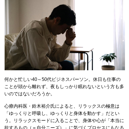
何かと忙しい40～50代ビジネスパーソン。休日も仕事の
ことが頭から離れず、夜もしっかり眠れないという方も多
いのではないだろうか。
心療内科医・鈴木裕介氏によると、リラックスの極意は
「ゆっくりと呼吸し、ゆっくりと身体を動かす」だとい
う。リラックスモードに入ることで、身体や心が「本当に
欲するもの（＝自分ニーズ）」に気づくプロセスにもなる