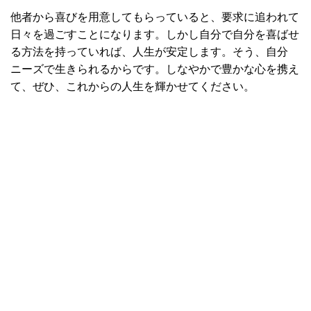
他者から喜びを用意してもらっていると、要求に追われて
日々を過ごすことになります。しかし自分で自分を喜ばせ
る方法を持っていれば、人生が安定します。そう、自分
ニーズで生きられるからです。しなやかで豊かな心を携え
て、ぜひ、これからの人生を輝かせてください。