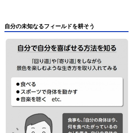
自分の未知なるフィールドを耕そう