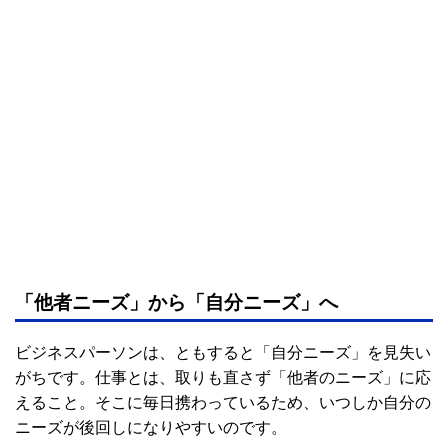
「他者ニーズ」から「自分ニーズ」へ
ビジネスパーソンは、ともすると「自分ニーズ」を見失い
がちです。仕事とは、取りも直さず「他者のニーズ」に応
えること。そこに毎日携わっているため、いつしか自分の
ニーズが後回しになりやすいのです。