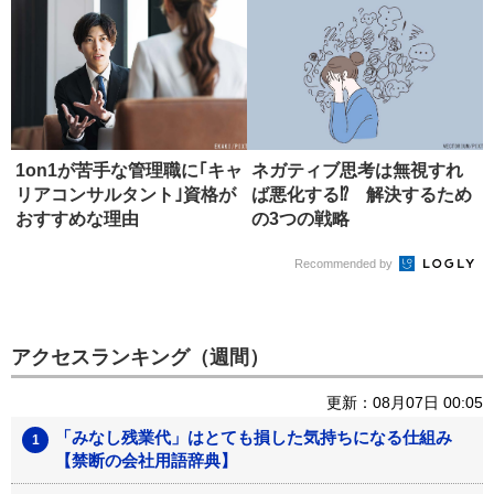
1on1が苦手な管理職に｢キャ
ネガティブ思考は無視すれ
リアコンサルタント｣資格が
ば悪化する⁉ 解決するため
おすすめな理由
の3つの戦略
Recommended by
アクセスランキング（週間）
更新：08月07日 00:05
「みなし残業代」はとても損した気持ちになる仕組み
【禁断の会社用語辞典】