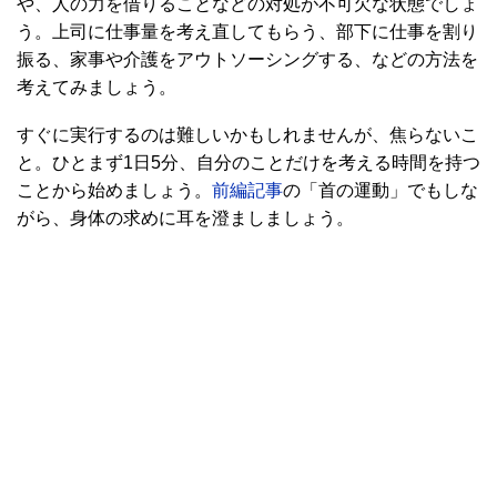
や、人の力を借りることなどの対処が不可欠な状態でしょ
う。上司に仕事量を考え直してもらう、部下に仕事を割り
振る、家事や介護をアウトソーシングする、などの方法を
考えてみましょう。
すぐに実行するのは難しいかもしれませんが、焦らないこ
と。ひとまず1日5分、自分のことだけを考える時間を持つ
ことから始めましょう。
前編記事
の「首の運動」でもしな
がら、身体の求めに耳を澄ましましょう。