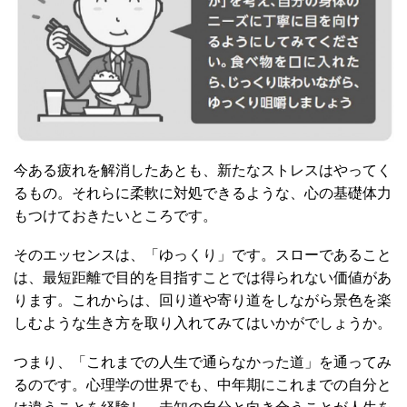
今ある疲れを解消したあとも、新たなストレスはやってく
るもの。それらに柔軟に対処できるような、心の基礎体力
もつけておきたいところです。
そのエッセンスは、「ゆっくり」です。スローであること
は、最短距離で目的を目指すことでは得られない価値があ
ります。これからは、回り道や寄り道をしながら景色を楽
しむような生き方を取り入れてみてはいかがでしょうか。
つまり、「これまでの人生で通らなかった道」を通ってみ
るのです。心理学の世界でも、中年期にこれまでの自分と