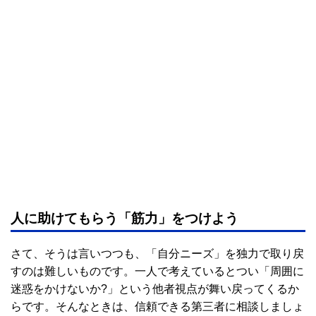
人に助けてもらう「筋力」をつけよう
さて、そうは言いつつも、「自分ニーズ」を独力で取り戻
すのは難しいものです。一人で考えているとつい「周囲に
迷惑をかけないか?」という他者視点が舞い戻ってくるか
らです。そんなときは、信頼できる第三者に相談しましょ