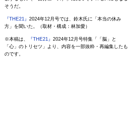
そうだ。
『THE21』
2024年12月号では、鈴木氏に「本当の休み
方」を聞いた。（取材・構成：林加愛）
※本稿は、
『THE21』
2024年12月号特集「「脳」と
「心」のトリセツ」より、内容を一部抜粋・再編集したも
のです。