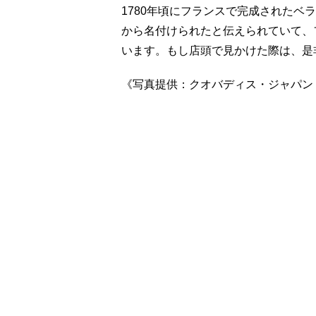
1780年頃にフランスで完成されたベ
から名付けられたと伝えられていて、
います。もし店頭で見かけた際は、是
《写真提供：クオバディス・ジャパン