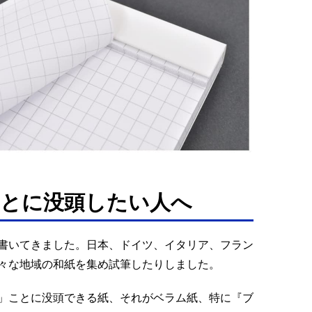
とに没頭したい人へ
書いてきました。日本、ドイツ、イタリア、フラン
々な地域の和紙を集め試筆したりしました。
」ことに没頭できる紙、それがベラム紙、特に『ブ