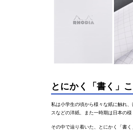
とにかく「書く」こ
私は小学生の頃から様々な紙に触れ、
スなどの洋紙、また一時期は日本の様
その中で辿り着いた、とにかく「書く