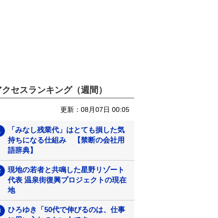
アクセスランキング（週間）
更新：08月07日 00:05
「みなし残業代」はとても損した気
持ちになる仕組み 【禁断の会社用
語辞典】
現地の若者と共鳴した星野リゾート
代表 温泉街復興プロジェクトの現在
地
ひろゆき「50代で伸びるのは、仕事