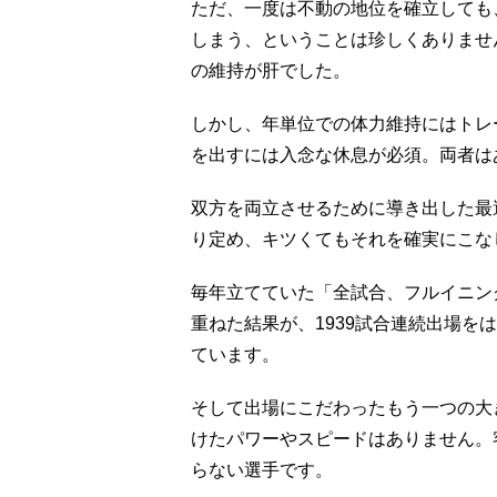
ただ、一度は不動の地位を確立しても
しまう、ということは珍しくありませ
の維持が肝でした。
しかし、年単位での体力維持にはトレ
を出すには入念な休息が必須。両者は
双方を両立させるために導き出した最
り定め、キツくてもそれを確実にこな
毎年立てていた「全試合、フルイニン
重ねた結果が、1939試合連続出場を
ています。
そして出場にこだわったもう一つの大
けたパワーやスピードはありません。
らない選手です。