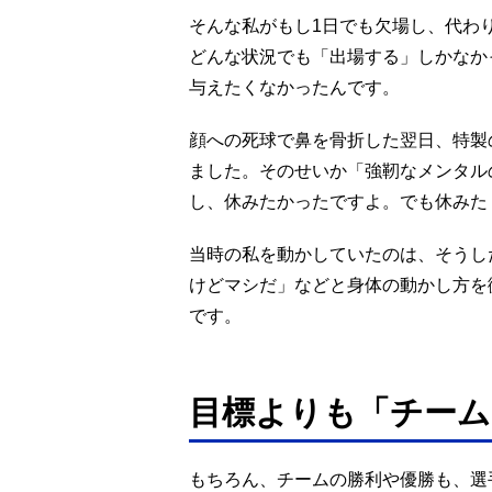
そんな私がもし1日でも欠場し、代わ
どんな状況でも「出場する」しかなか
与えたくなかったんです。
顔への死球で鼻を骨折した翌日、特製
ました。そのせいか「強靭なメンタル
し、休みたかったですよ。でも休みた
当時の私を動かしていたのは、そうし
けどマシだ」などと身体の動かし方を
です。
目標よりも「チーム
もちろん、チームの勝利や優勝も、選