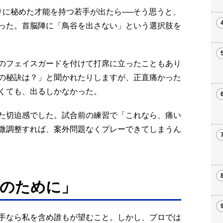
りに秘めた才能を持つ若手が出たら──そう思うと、
った。首脳陣に「鳥谷を出さない」という選択肢を
のフェイスガードを付けて打席に立ったこともあり
の秘訣は？」と聞かれたりしますが、正直痛かった
くても、出るしかなかった。
た切迫感でした。試合前の練習で「これなら、痛い
微調整すれば、案外問題なくプレーできてしまうん
のために」
手なら私を含め誰もが望むこと。しかし、プロでは