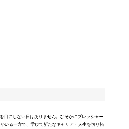
を目にしない日はありません。ひそかにプレッシャー
0代がいる一方で、学びで新たなキャリア・人生を切り拓