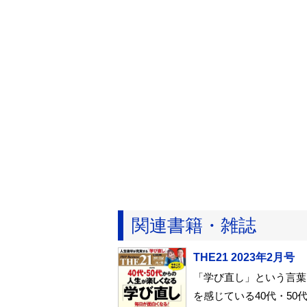
関連書籍・雑誌
THE21 2023年2月号
「学び直し」という言葉
を感じている40代・5