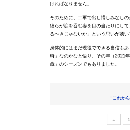
ければなりません。
そのために、二軍で出し惜しみなしの
彼らが涙を呑む姿を目の当たりにして
るべきじゃないか」という思いが湧い
身体的にはまだ現役でできる自信もあ
時」なのかなと悟り、その年（2021
歳」のシーズンでもありました。
「これから
←
1