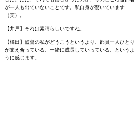
が一人も出ていないことです。私自身が驚いています
（笑）。
【井戸】それは素晴らしいですね。
【橘田】監督の私がどうこうというより、部員一人ひとり
が支え合っている、一緒に成長していっている、というよ
うに感じます。