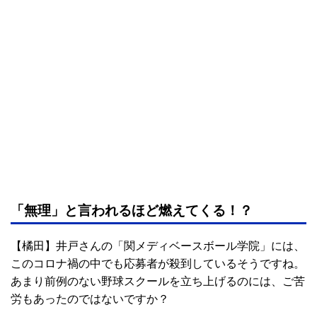
「無理」と言われるほど燃えてくる！？
【橘田】井戸さんの「関メディベースボール学院」には、
このコロナ禍の中でも応募者が殺到しているそうですね。
あまり前例のない野球スクールを立ち上げるのには、ご苦
労もあったのではないですか？