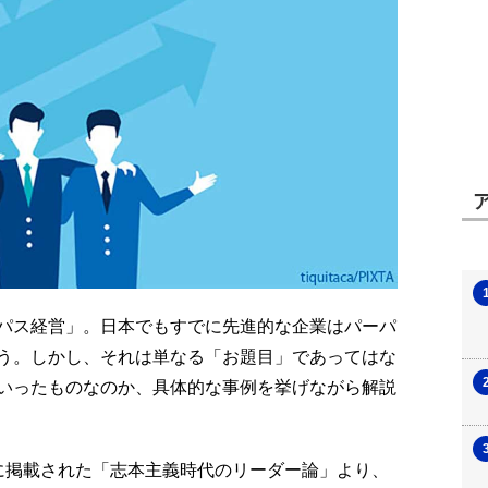
パス経営」。日本でもすでに先進的な企業はパーパ
う。しかし、それは単なる「お題目」であってはな
いったものなのか、具体的な事例を挙げながら解説
月号に掲載された「志本主義時代のリーダー論」より、