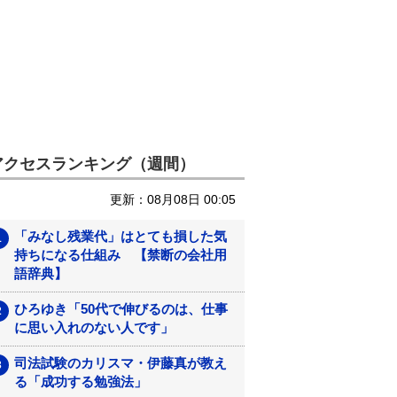
アクセスランキング（週間）
更新：08月08日 00:05
「みなし残業代」はとても損した気
持ちになる仕組み 【禁断の会社用
語辞典】
ひろゆき「50代で伸びるのは、仕事
に思い入れのない人です」
司法試験のカリスマ・伊藤真が教え
る「成功する勉強法」