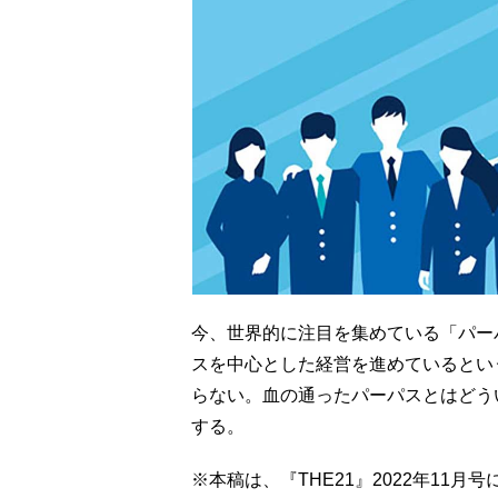
今、世界的に注目を集めている「パー
スを中心とした経営を進めているとい
らない。血の通ったパーパスとはどう
する。
※本稿は、『THE21』2022年11