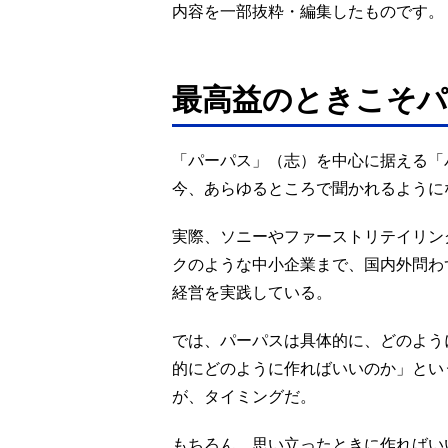
内容を一部抜粋・編集したものです。
最高益のときこそ
「パーパス」（志）を中心に据える「
今、あらゆるところで聞かれるように
実際、ソニーやファーストリテイリン
クのような中小企業まで、国内外問わ
経営を実践している。
では、パーパスは具体的に、どのよう
的にどのように作ればいいのか」とい
が、タイミングだ。
もちろん、思い立ったときに作ればい