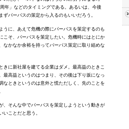
○周年」などのタイミングである。あるいは、今後
まずパーパスの策定から入るのもいいだろう。
ように、あえて危機の際にパーパスを策定するのも
にこそ、パーパスを策定したい。危機時にはとにか
、なかなか余裕を持ってパーパス策定に取り組めな
ときに新社屋を建てる企業はダメ。最高益のときこ
。最高益というのはつまり、その後は下り坂になっ
調なときというのは意外と慌ただしく、先のことを
。
が、そんな中でパーパスを策定しようという動きが
いいことだと思う。