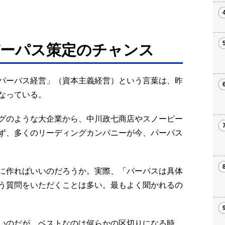
パーパス策定のチャンス
パーパス経営」（資本主義経営）という言葉は、昨
なっている。
グのような大企業から、中川政七商店やスノーピー
ず、多くのリーディングカンパニーが今、パーパス
に作ればいいのだろうか。実際、「パーパスは具体
う質問をいただくことは多い。最もよく聞かれるの
いのだが、ベストなのは何らかの区切りになる時