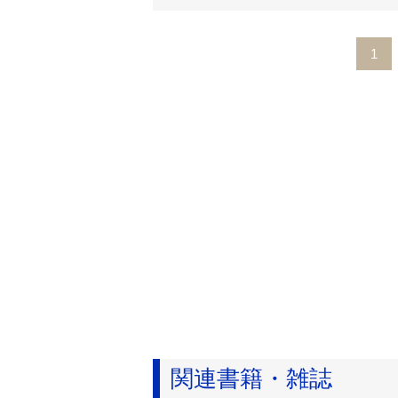
1
関連書籍・雑誌