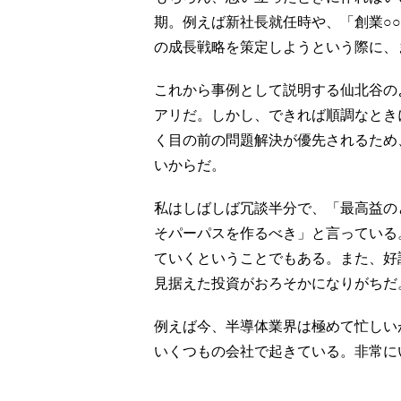
期。例えば新社長就任時や、「創業○
の成長戦略を策定しようという際に、
これから事例として説明する仙北谷の
アリだ。しかし、できれば順調なとき
く目の前の問題解決が優先されるため
いからだ。
私はしばしば冗談半分で、「最高益の
そパーパスを作るべき」と言っている
ていくということでもある。また、好
見据えた投資がおろそかになりがちだ
例えば今、半導体業界は極めて忙しい
いくつもの会社で起きている。非常に