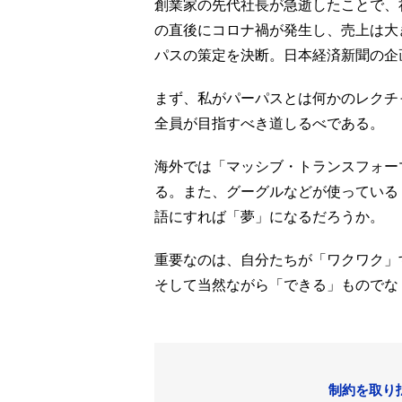
創業家の先代社長が急逝したことで、
の直後にコロナ禍が発生し、売上は大
パスの策定を決断。日本経済新聞の企
まず、私がパーパスとは何かのレクチ
全員が目指すべき道しるべである。
海外では「マッシブ・トランスフォー
る。また、グーグルなどが使っている
語にすれば「夢」になるだろうか。
重要なのは、自分たちが「ワクワク」
そして当然ながら「できる」ものでな
制約を取り