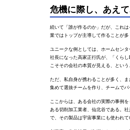
危機に際し、あえて
続いて「誰が作るのか」だが、これは
業ではトップが主導して作ることが多
ユニークな例としては、ホームセンタ
社長になった高家正行氏が、「くらし
こそその会社の本質が見える、という
ただ、私自身が携わることが多く、ま
集めて選抜チームを作り、チームでパ
ここからは、ある会社の実際の事例を
ある切削加工業者、仙北谷である。社員
で、その製品は宇宙事業にも使われて